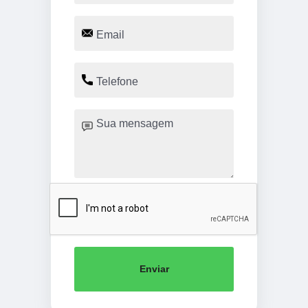
Enviar