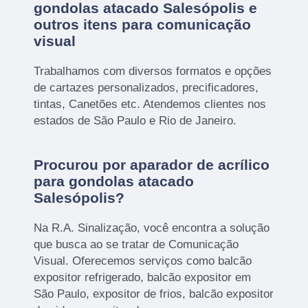
gondolas atacado Salesópolis e
outros itens para comunicação
visual
Trabalhamos com diversos formatos e opções
de cartazes personalizados, precificadores,
tintas, Canetões etc. Atendemos clientes nos
estados de São Paulo e Rio de Janeiro.
Procurou por aparador de acrílico
para gondolas atacado
Salesópolis?
Na R.A. Sinalização, você encontra a solução
que busca ao se tratar de Comunicação
Visual. Oferecemos serviços como balcão
expositor refrigerado, balcão expositor em
São Paulo, expositor de frios, balcão expositor