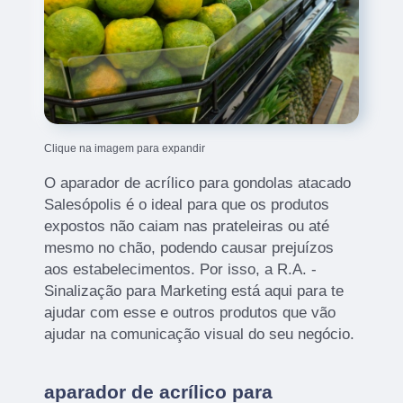
Clique na imagem para expandir
O aparador de acrílico para gondolas atacado
Salesópolis é o ideal para que os produtos
expostos não caiam nas prateleiras ou até
mesmo no chão, podendo causar prejuízos
aos estabelecimentos. Por isso, a R.A. -
Sinalização para Marketing está aqui para te
ajudar com esse e outros produtos que vão
ajudar na comunicação visual do seu negócio.
aparador de acrílico para