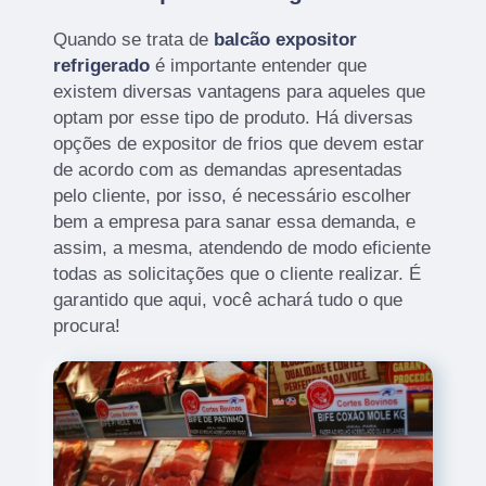
Quando se trata de
balcão expositor
refrigerado
é importante entender que
existem diversas vantagens para aqueles que
optam por esse tipo de produto. Há diversas
opções de expositor de frios que devem estar
de acordo com as demandas apresentadas
pelo cliente, por isso, é necessário escolher
bem a empresa para sanar essa demanda, e
assim, a mesma, atendendo de modo eficiente
todas as solicitações que o cliente realizar. É
garantido que aqui, você achará tudo o que
procura!