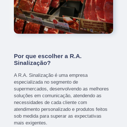
Por que escolher a R.A.
Sinalização?
A R.A. Sinalização é uma empresa
especializada no segmento de
supermercados, desenvolvendo as melhores
soluções em comunicação, atendendo as
necessidades de cada cliente com
atendimento personalizado e produtos feitos
sob medida para superar as expectativas
mais exigentes.