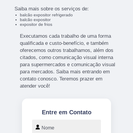
Saiba mais sobre os serviços de:
balcão expositor refrigerado
balcão expositor
expositor de frios
Executamos cada trabalho de uma forma
qualificada e custo-benefício, e também
oferecemos outros trabalhamos, além dos
citados, como comunicação visual interna
para supermercados e comunicação visual
para mercados. Saiba mais entrando em
contato conosco. Teremos prazer em
atender você!
Entre em Contato