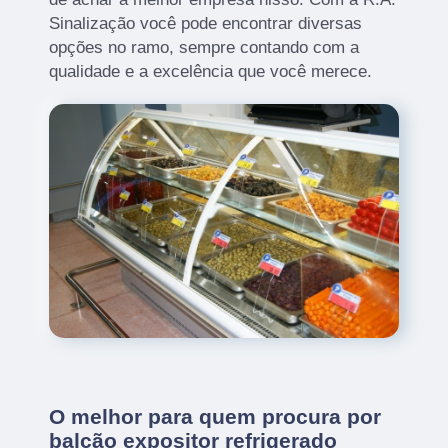
Sinalização você pode encontrar diversas
opções no ramo, sempre contando com a
qualidade e a excelência que você merece.
O melhor para quem procura por
balcão expositor refrigerado