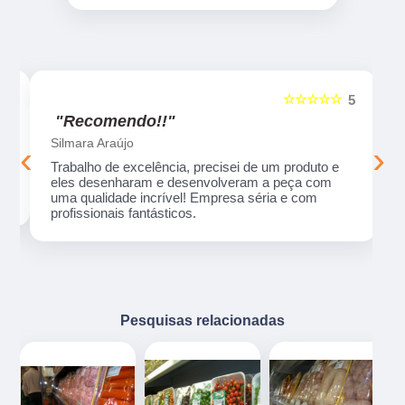
☆☆☆☆☆
5
5
"Recomendo!!"
Silmara Araújo
‹
›
Trabalho de excelência, precisei de um produto e
eles desenharam e desenvolveram a peça com
uma qualidade incrível! Empresa séria e com
profissionais fantásticos.
Pesquisas relacionadas