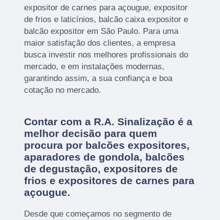
expositor de carnes para açougue, expositor
de frios e laticínios, balcão caixa expositor e
balcão expositor em São Paulo. Para uma
maior satisfação dos clientes, a empresa
busca investir nos melhores profissionais do
mercado, e em instalações modernas,
garantindo assim, a sua confiança e boa
cotação no mercado.
Contar com a R.A. Sinalização é a
melhor decisão para quem
procura por balcões expositores,
aparadores de gondola, balcões
de degustação, expositores de
frios e expositores de carnes para
açougue.
Desde que começamos no segmento de