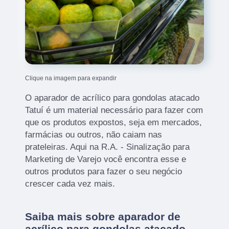
Clique na imagem para expandir
O aparador de acrílico para gondolas atacado
Tatuí é um material necessário para fazer com
que os produtos expostos, seja em mercados,
farmácias ou outros, não caiam nas
prateleiras. Aqui na R.A. - Sinalização para
Marketing de Varejo você encontra esse e
outros produtos para fazer o seu negócio
crescer cada vez mais.
Saiba mais sobre aparador de
acrílico para gondolas atacado