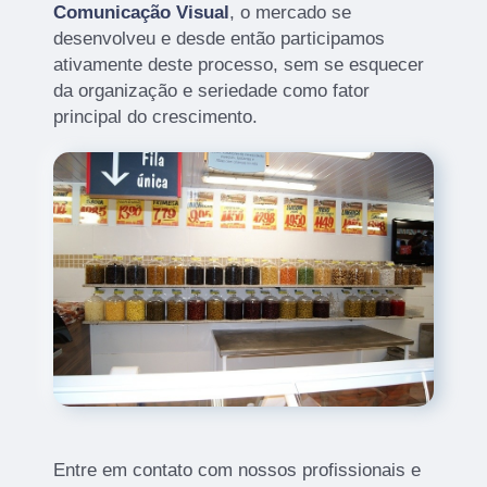
Comunicação Visual
, o mercado se
desenvolveu e desde então participamos
ativamente deste processo, sem se esquecer
da organização e seriedade como fator
principal do crescimento.
Entre em contato com nossos profissionais e