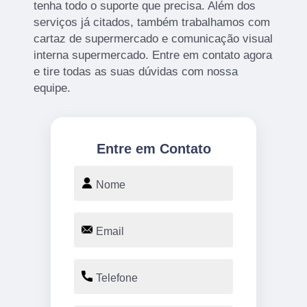
tenha todo o suporte que precisa. Além dos
serviços já citados, também trabalhamos com
cartaz de supermercado e comunicação visual
interna supermercado. Entre em contato agora
e tire todas as suas dúvidas com nossa
equipe.
Entre em Contato