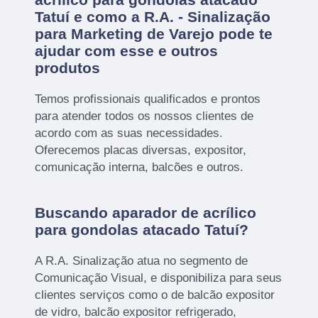
Tatuí e como a R.A. - Sinalização
para Marketing de Varejo pode te
ajudar com esse e outros
produtos
Temos profissionais qualificados e prontos
para atender todos os nossos clientes de
acordo com as suas necessidades.
Oferecemos placas diversas, expositor,
comunicação interna, balcões e outros.
Buscando aparador de acrílico
para gondolas atacado Tatuí?
A R.A. Sinalização atua no segmento de
Comunicação Visual, e disponibiliza para seus
clientes serviços como o de balcão expositor
de vidro, balcão expositor refrigerado,