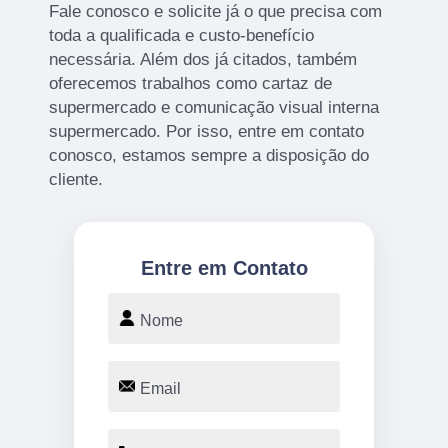
Fale conosco e solicite já o que precisa com
toda a qualificada e custo-benefício
necessária. Além dos já citados, também
oferecemos trabalhos como cartaz de
supermercado e comunicação visual interna
supermercado. Por isso, entre em contato
conosco, estamos sempre a disposição do
cliente.
Entre em Contato