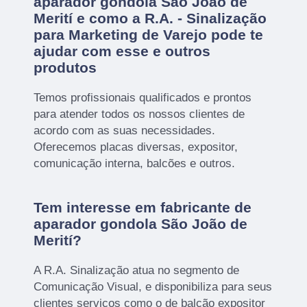
aparador gondola São João de
Merití e como a R.A. - Sinalização
para Marketing de Varejo pode te
ajudar com esse e outros
produtos
Temos profissionais qualificados e prontos
para atender todos os nossos clientes de
acordo com as suas necessidades.
Oferecemos placas diversas, expositor,
comunicação interna, balcões e outros.
Tem interesse em fabricante de
aparador gondola São João de
Merití?
A R.A. Sinalização atua no segmento de
Comunicação Visual, e disponibiliza para seus
clientes serviços como o de balcão expositor