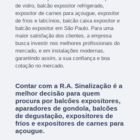
de vidro, balcão expositor refrigerado,
expositor de carnes para açougue, expositor
de frios e laticínios, balcão caixa expositor e
balcão expositor em São Paulo. Para uma
maior satisfação dos clientes, a empresa
busca investir nos melhores profissionais do
mercado, e em instalações modernas,
garantindo assim, a sua confiança e boa
cotação no mercado.
Contar com a R.A. Sinalização é a
melhor decisão para quem
procura por balcões expositores,
aparadores de gondola, balcões
de degustação, expositores de
frios e expositores de carnes para
açougue.