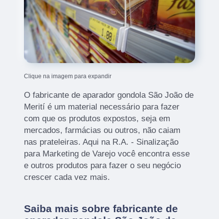
Clique na imagem para expandir
O fabricante de aparador gondola São João de
Merití é um material necessário para fazer
com que os produtos expostos, seja em
mercados, farmácias ou outros, não caiam
nas prateleiras. Aqui na R.A. - Sinalização
para Marketing de Varejo você encontra esse
e outros produtos para fazer o seu negócio
crescer cada vez mais.
Saiba mais sobre fabricante de