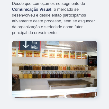
Desde que começamos no segmento de
Comunicação Visual
, o mercado se
desenvolveu e desde então participamos
ativamente deste processo, sem se esquecer
da organização e seriedade como fator
principal do crescimento.