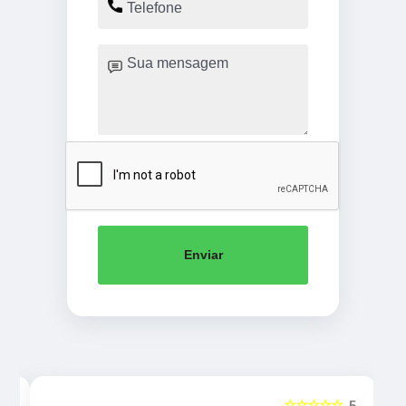
Enviar
☆☆☆☆☆
5
5