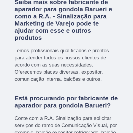
Saiba mais sobre fabricante de
aparador para gondola Barueri e
como a R.A. - Sinalização para
Marketing de Varejo pode te
ajudar com esse e outros
produtos
Temos profissionais qualificados e prontos
para atender todos os nossos clientes de
acordo com as suas necessidades.
Oferecemos placas diversas, expositor,
comunicação interna, balcões e outros.
Está procurando por fabricante de
aparador para gondola Barueri?
Conte com a R.A. Sinalização para solicitar
serviços do ramo de Comunicação Visual, por
exemplo, balcão expositor refrigerado, balcão