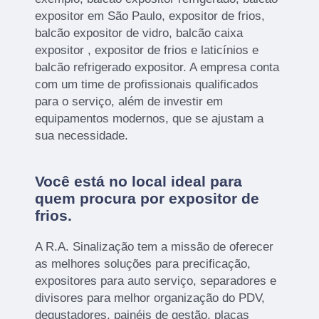
expositor em São Paulo, expositor de frios,
balcão expositor de vidro, balcão caixa
expositor , expositor de frios e laticínios e
balcão refrigerado expositor. A empresa conta
com um time de profissionais qualificados
para o serviço, além de investir em
equipamentos modernos, que se ajustam a
sua necessidade.
Você está no local ideal para
quem procura por
expositor de
frios
.
A R.A. Sinalização tem a missão de oferecer
as melhores soluções para precificação,
expositores para auto serviço, separadores e
divisores para melhor organização do PDV,
degustadores, painéis de gestão, placas