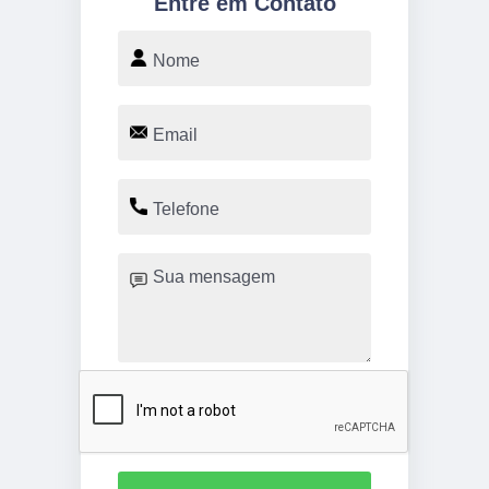
Entre em Contato