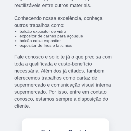
reutilizáveis entre outros materiais.
Conhecendo nossa excelência, conheça
outros trabalhos como:
balcão expositor de vidro
expositor de carnes para açougue
balcão caixa expositor
expositor de frios e laticínios
Fale conosco e solicite já o que precisa com
toda a qualificada e custo-benefício
necessária. Além dos já citados, também
oferecemos trabalhos como cartaz de
supermercado e comunicação visual interna
supermercado. Por isso, entre em contato
conosco, estamos sempre a disposição do
cliente.