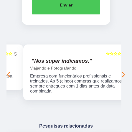
Enviar
☆☆☆☆☆
5
5
"Nos super indicamos."
Viajando e Fotografando
‹
›
Empresa com funcionários profissionais e
treinados. As 5 (cinco) compras que realizamos,
sempre entregues com 1 dias antes da data
combinada.
Pesquisas relacionadas