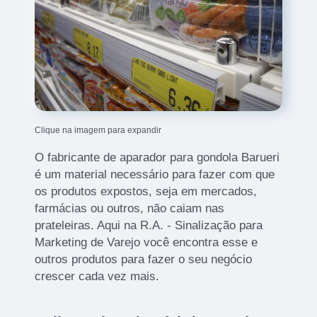
Clique na imagem para expandir
O fabricante de aparador para gondola Barueri
é um material necessário para fazer com que
os produtos expostos, seja em mercados,
farmácias ou outros, não caiam nas
prateleiras. Aqui na R.A. - Sinalização para
Marketing de Varejo você encontra esse e
outros produtos para fazer o seu negócio
crescer cada vez mais.