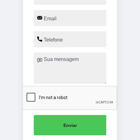
Enviar