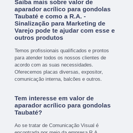
Saiba mais sobre valor de
aparador acrílico para gondolas
Taubaté e como a R.A. -
Sinalização para Marketing de
Varejo pode te ajudar com esse e
outros produtos
Temos profissionais qualificados e prontos
para atender todos os nossos clientes de
acordo com as suas necessidades.
Oferecemos placas diversas, expositor,
comunicação interna, balcões e outros.
Tem interesse em valor de
aparador acrílico para gondolas
Taubaté?
Ao se tratar de Comunicação Visual é
encontrada por meio da empresa R.A.