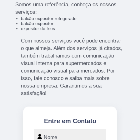
Somos uma referência, conheça os nossos
serviços:
balcão expositor refrigerado
balcão expositor
expositor de frios
Com nossos serviços você pode encontrar
o que almeja. Além dos serviços já citados,
também trabalhamos com comunicação
visual interna para supermercados e
comunicação visual para mercados. Por
isso, fale conosco e saiba mais sobre
nossa empresa. Garantimos a sua
satisfação!
Entre em Contato