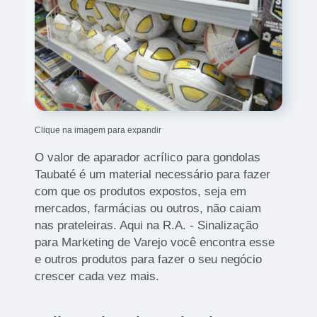
Clique na imagem para expandir
O valor de aparador acrílico para gondolas
Taubaté é um material necessário para fazer
com que os produtos expostos, seja em
mercados, farmácias ou outros, não caiam
nas prateleiras. Aqui na R.A. - Sinalização
para Marketing de Varejo você encontra esse
e outros produtos para fazer o seu negócio
crescer cada vez mais.