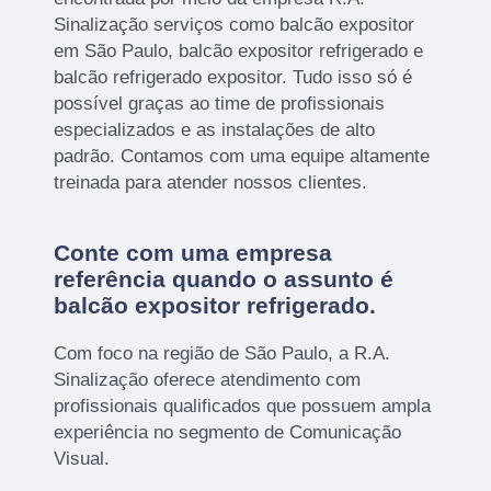
Sinalização serviços como balcão expositor
em São Paulo, balcão expositor refrigerado e
balcão refrigerado expositor. Tudo isso só é
possível graças ao time de profissionais
especializados e as instalações de alto
padrão. Contamos com uma equipe altamente
treinada para atender nossos clientes.
Conte com uma empresa
referência quando o assunto é
balcão expositor refrigerado
.
Com foco na região de São Paulo, a R.A.
Sinalização oferece atendimento com
profissionais qualificados que possuem ampla
experiência no segmento de Comunicação
Visual.