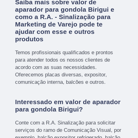
Saiba mais sobre valor de
aparador para gondola Birigui e
como a R.A. - Sinalização para
Marketing de Varejo pode te
ajudar com esse e outros
produtos
Temos profissionais qualificados e prontos
para atender todos os nossos clientes de
acordo com as suas necessidades.
Oferecemos placas diversas, expositor,
comunicação interna, balcões e outros.
Interessado em valor de aparador
para gondola Birigui?
Conte com a R.A. Sinalização para solicitar
serviços do ramo de Comunicação Visual, por
exemplo, balcão expositor refrigerado, balcão