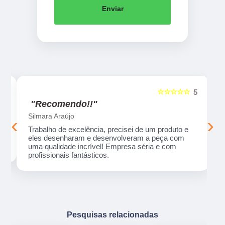
Enviar
☆☆☆☆☆
5
5
"Recomendo!!"
Silmara Araújo
‹
›
Trabalho de excelência, precisei de um produto e
eles desenharam e desenvolveram a peça com
uma qualidade incrível! Empresa séria e com
profissionais fantásticos.
Pesquisas relacionadas