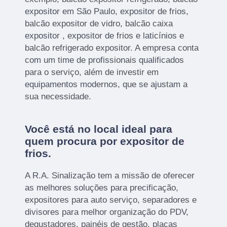
expositor em São Paulo, expositor de frios,
balcão expositor de vidro, balcão caixa
expositor , expositor de frios e laticínios e
balcão refrigerado expositor. A empresa conta
com um time de profissionais qualificados
para o serviço, além de investir em
equipamentos modernos, que se ajustam a
sua necessidade.
Você está no local ideal para
quem procura por
expositor de
frios
.
A R.A. Sinalização tem a missão de oferecer
as melhores soluções para precificação,
expositores para auto serviço, separadores e
divisores para melhor organização do PDV,
degustadores, painéis de gestão, placas