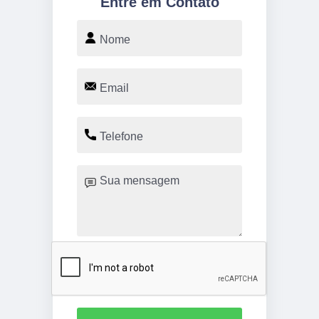
Entre em Contato