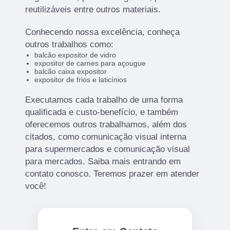
reutilizáveis entre outros materiais.
Conhecendo nossa excelência, conheça
outros trabalhos como:
balcão expositor de vidro
expositor de carnes para açougue
balcão caixa expositor
expositor de frios e laticínios
Executamos cada trabalho de uma forma
qualificada e custo-benefício, e também
oferecemos outros trabalhamos, além dos
citados, como comunicação visual interna
para supermercados e comunicação visual
para mercados. Saiba mais entrando em
contato conosco. Teremos prazer em atender
você!