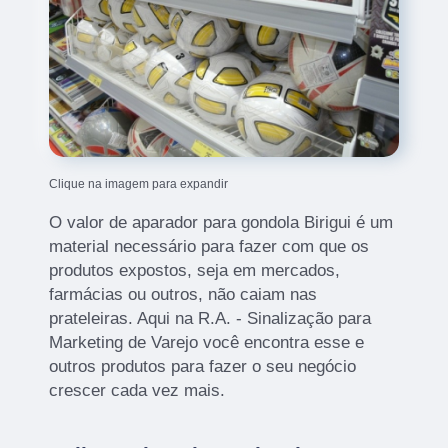
Clique na imagem para expandir
O valor de aparador para gondola Birigui é um
material necessário para fazer com que os
produtos expostos, seja em mercados,
farmácias ou outros, não caiam nas
prateleiras. Aqui na R.A. - Sinalização para
Marketing de Varejo você encontra esse e
outros produtos para fazer o seu negócio
crescer cada vez mais.