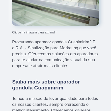
Clique na imagem para expandir
Procurando aparador gondola Guapimirim? É
a R.A. - Sinalização para Marketing que você
precisa. Oferecemos soluções em aparadores
para te ajudar na comunicação visual da sua
empresa e atrair mais clientes.
Saiba mais sobre aparador
gondola Guapimirim
Temos a missão de levar qualidade para todos
os nossos clientes, sempre oferecendo o
melhor atendimento. Oferecemos diversos