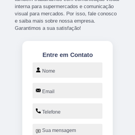
interna para supermercados e comunicação
visual para mercados. Por isso, fale conosco
e saiba mais sobre nossa empresa.
Garantimos a sua satisfação!
Entre em Contato