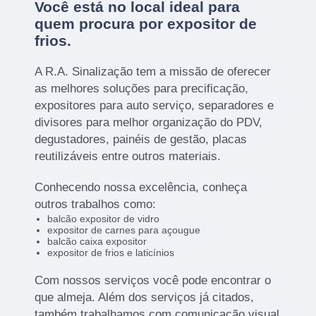
Você está no local ideal para
quem procura por
expositor de
frios
.
A R.A. Sinalização tem a missão de oferecer
as melhores soluções para precificação,
expositores para auto serviço, separadores e
divisores para melhor organização do PDV,
degustadores, painéis de gestão, placas
reutilizáveis entre outros materiais.
Conhecendo nossa excelência, conheça
outros trabalhos como:
balcão expositor de vidro
expositor de carnes para açougue
balcão caixa expositor
expositor de frios e laticínios
Com nossos serviços você pode encontrar o
que almeja. Além dos serviços já citados,
também trabalhamos com comunicação visual