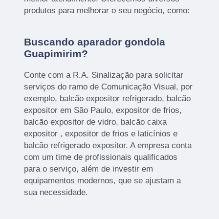
produtos para melhorar o seu negócio, como:
Buscando aparador gondola
Guapimirim?
Conte com a R.A. Sinalização para solicitar
serviços do ramo de Comunicação Visual, por
exemplo, balcão expositor refrigerado, balcão
expositor em São Paulo, expositor de frios,
balcão expositor de vidro, balcão caixa
expositor , expositor de frios e laticínios e
balcão refrigerado expositor. A empresa conta
com um time de profissionais qualificados
para o serviço, além de investir em
equipamentos modernos, que se ajustam a
sua necessidade.