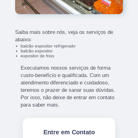
Saiba mais sobre nós, veja os serviços de
abaixo:
balcão expositor refrigerado
balcão expositor
expositor de frios
Executamos nossos serviços de forma
custo-benefício e qualificada. Com um
atendimento diferenciado e cuidadoso,
teremos o prazer de sanar suas dúvidas.
Por isso, não deixe de entrar em contato
para saber mais.
Entre em Contato