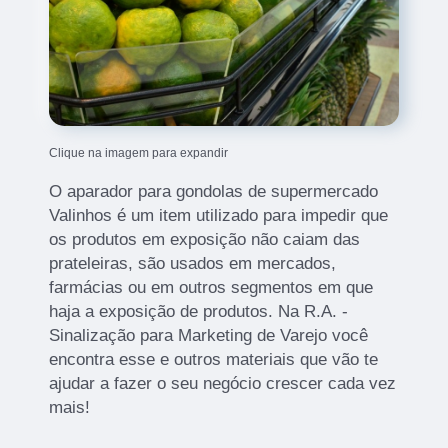
Clique na imagem para expandir
O aparador para gondolas de supermercado
Valinhos é um item utilizado para impedir que
os produtos em exposição não caiam das
prateleiras, são usados em mercados,
farmácias ou em outros segmentos em que
haja a exposição de produtos. Na R.A. -
Sinalização para Marketing de Varejo você
encontra esse e outros materiais que vão te
ajudar a fazer o seu negócio crescer cada vez
mais!