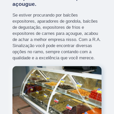
açougue.
Se estiver procurando por balcões
expositores, aparadores de gondola, balcões
de degustação, expositores de frios e
expositores de carnes para açougue, acabou
de achar a melhor empresa nisso. Com a R.A.
Sinalização você pode encontrar diversas
opções no ramo, sempre contando com a
qualidade e a excelência que você merece.