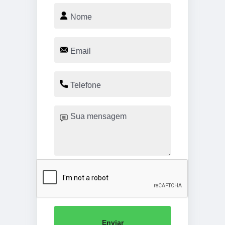
Enviar