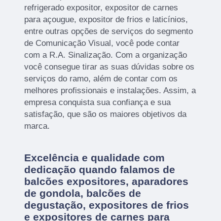
refrigerado expositor, expositor de carnes
para açougue, expositor de frios e laticínios,
entre outras opções de serviços do segmento
de Comunicação Visual, você pode contar
com a R.A. Sinalização. Com a organização
você consegue tirar as suas dúvidas sobre os
serviços do ramo, além de contar com os
melhores profissionais e instalações. Assim, a
empresa conquista sua confiança e sua
satisfação, que são os maiores objetivos da
marca.
Excelência e qualidade com
dedicação quando falamos de
balcões expositores, aparadores
de gondola, balcões de
degustação, expositores de frios
e expositores de carnes para