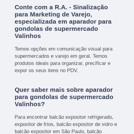
Conte com a R.A. - Sinalização
para Marketing de Varejo,
especializada em aparador para
gondolas de supermercado
Valinhos
Temos opções em comunicação visual para
supermercados e varejo em geral. Temos
produtos ideais para organizar, precificar e
expor os seus itens no PDV.
Quer saber mais sobre aparador
para gondolas de supermercado
Valinhos?
Para encontrar balcão expositor refrigerado,
expositor de frios, balcão expositor de vidro e
balcão expositor em São Paulo, balcão