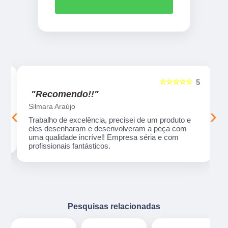
☆☆☆☆☆
5
5
"Recomendo!!"
Silmara Araújo
‹
›
Trabalho de excelência, precisei de um produto e
eles desenharam e desenvolveram a peça com
uma qualidade incrível! Empresa séria e com
profissionais fantásticos.
Pesquisas relacionadas