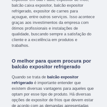
balcão caixa expositor, balcão expositor
refrigerado, expositor de carnes para
açougue, entre outros serviços. Isso acontece
graças aos investimentos da empresa com
ótimos profissionais e instalações de
qualidade, buscando sempre a satisfação do
cliente e a excelência em produtos e
trabalhos.
O melhor para quem procura por
balcão expositor refrigerado
Quando se trata de
balcão expositor
refrigerado
é importante entender que
existem diversas vantagens para aqueles que
optam por esse tipo de produto. Há diversas
opções de expositor de frios que devem estar
de acordo com as demandas apresentadas