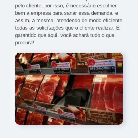
pelo cliente, por isso, é necessário escolher
bem a empresa para sanar essa demanda, e
assim, a mesma, atendendo de modo eficiente
todas as solicitações que o cliente realizar. É
garantido que aqui, você achará tudo o que
procura!