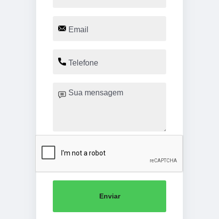
Enviar