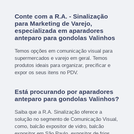
Conte com a R.A. - Sinalização
para Marketing de Varejo,
especializada em aparadores
anteparo para gondolas Valinhos
Temos opções em comunicação visual para
supermercados e varejo em geral. Temos
produtos ideais para organizar, precificar e
expor os seus itens no PDV.
Está procurando por aparadores
anteparo para gondolas Valinhos?
Saiba que a R.A. Sinalização oferece a
solução no segmento de Comunicação Visual,
como, balcão expositor de vidro, balcão
expositor em São Paulo, expositor de frios,