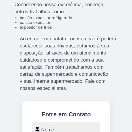
Conhecendo nossa excelência, conheça
outros trabalhos como:
balcão expositor refrigerado
balcão expositor
expositor de frios
Ao entrar em contato conosco, você poderá
esclarecer suas dúvidas, estamos à sua
disposição, através de um atendimento
cuidadoso e comprometido com a sua
satisfação. Também trabalhamos com
cartaz de supermercado e comunicação
visual interna supermercado. Fale com
nossos especialistas.
Entre em Contato