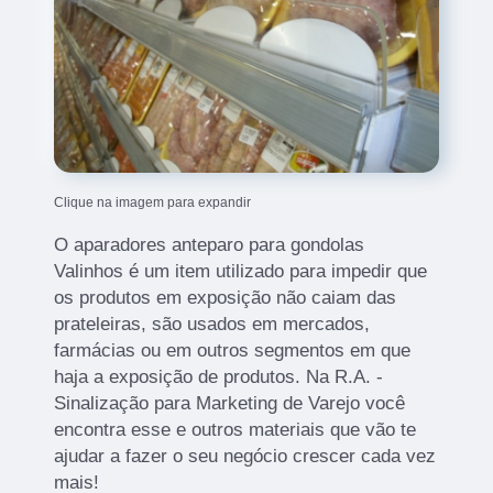
Clique na imagem para expandir
O aparadores anteparo para gondolas
Valinhos é um item utilizado para impedir que
os produtos em exposição não caiam das
prateleiras, são usados em mercados,
farmácias ou em outros segmentos em que
haja a exposição de produtos. Na R.A. -
Sinalização para Marketing de Varejo você
encontra esse e outros materiais que vão te
ajudar a fazer o seu negócio crescer cada vez
mais!