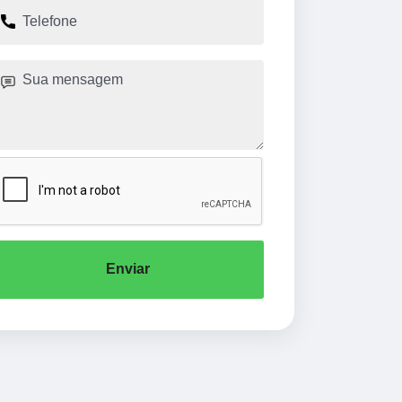
Enviar