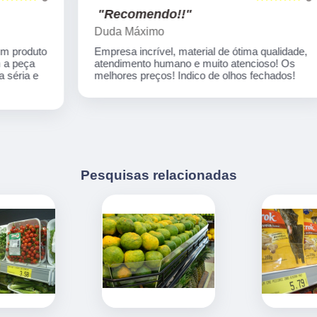
"Recomendo!!"
Duda Máximo
o
Empresa incrível, material de ótima qualidade,
atendimento humano e muito atencioso! Os
melhores preços! Indico de olhos fechados!
Pesquisas relacionadas