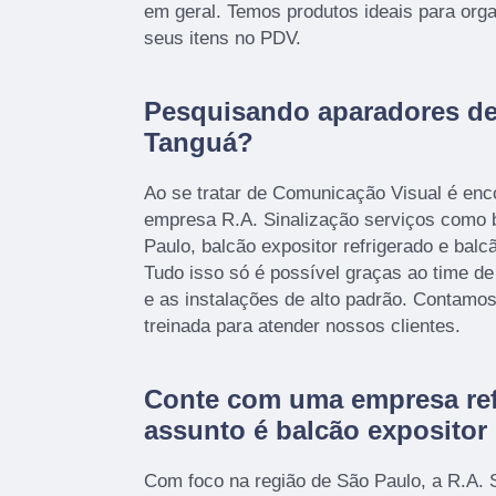
em geral. Temos produtos ideais para organ
seus itens no PDV.
Pesquisando aparadores de
Tanguá?
Ao se tratar de Comunicação Visual é enc
empresa R.A. Sinalização serviços como 
Paulo, balcão expositor refrigerado e balcã
Tudo isso só é possível graças ao time de
e as instalações de alto padrão. Contam
treinada para atender nossos clientes.
Conte com uma empresa ref
assunto é
balcão expositor 
Com foco na região de São Paulo, a R.A. 