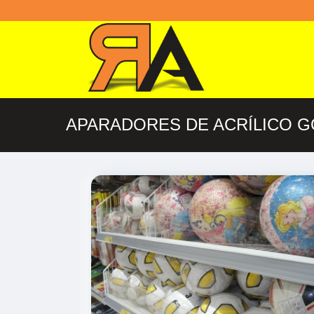
APARADORES DE ACRÍLICO 