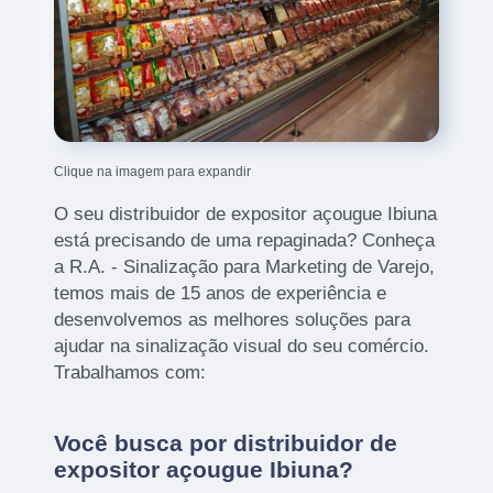
Clique na imagem para expandir
O seu distribuidor de expositor açougue Ibiuna
está precisando de uma repaginada? Conheça
a R.A. - Sinalização para Marketing de Varejo,
temos mais de 15 anos de experiência e
desenvolvemos as melhores soluções para
ajudar na sinalização visual do seu comércio.
Trabalhamos com:
Você busca por distribuidor de
expositor açougue Ibiuna?