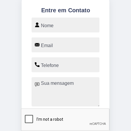
Entre em Contato