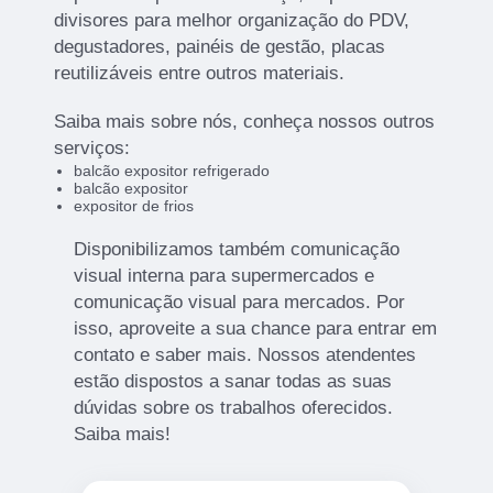
divisores para melhor organização do PDV,
degustadores, painéis de gestão, placas
reutilizáveis entre outros materiais.
Saiba mais sobre nós, conheça nossos outros
serviços:
balcão expositor refrigerado
balcão expositor
expositor de frios
Disponibilizamos também comunicação
visual interna para supermercados e
comunicação visual para mercados. Por
isso, aproveite a sua chance para entrar em
contato e saber mais. Nossos atendentes
estão dispostos a sanar todas as suas
dúvidas sobre os trabalhos oferecidos.
Saiba mais!