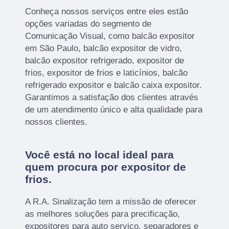
Conheça nossos serviços entre eles estão
opções variadas do segmento de
Comunicação Visual, como balcão expositor
em São Paulo, balcão expositor de vidro,
balcão expositor refrigerado, expositor de
frios, expositor de frios e laticínios, balcão
refrigerado expositor e balcão caixa expositor.
Garantimos a satisfação dos clientes através
de um atendimento único e alta qualidade para
nossos clientes.
Você está no local ideal para
quem procura por
expositor de
frios
.
A R.A. Sinalização tem a missão de oferecer
as melhores soluções para precificação,
expositores para auto serviço, separadores e