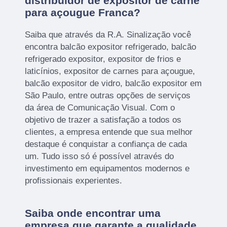
distribuidor de expositor de carne
para açougue Franca?
Saiba que através da R.A. Sinalização você
encontra balcão expositor refrigerado, balcão
refrigerado expositor, expositor de frios e
laticínios, expositor de carnes para açougue,
balcão expositor de vidro, balcão expositor em
São Paulo, entre outras opções de serviços
da área de Comunicação Visual. Com o
objetivo de trazer a satisfação a todos os
clientes, a empresa entende que sua melhor
destaque é conquistar a confiança de cada
um. Tudo isso só é possível através do
investimento em equipamentos modernos e
profissionais experientes.
Saiba onde encontrar uma
empresa que garante a qualidade