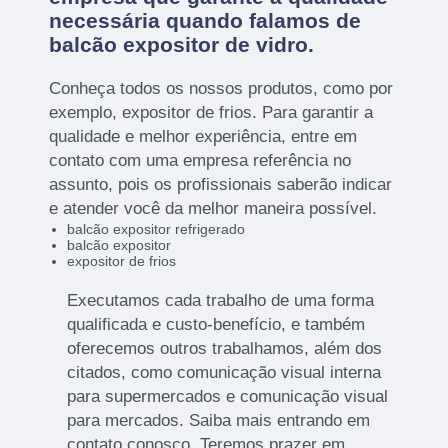
necessária quando falamos de
balcão expositor de vidro.
Conheça todos os nossos produtos, como por
exemplo, expositor de frios. Para garantir a
qualidade e melhor experiência, entre em
contato com uma empresa referência no
assunto, pois os profissionais saberão indicar
e atender você da melhor maneira possível.
balcão expositor refrigerado
balcão expositor
expositor de frios
Executamos cada trabalho de uma forma
qualificada e custo-benefício, e também
oferecemos outros trabalhamos, além dos
citados, como comunicação visual interna
para supermercados e comunicação visual
para mercados. Saiba mais entrando em
contato conosco. Teremos prazer em