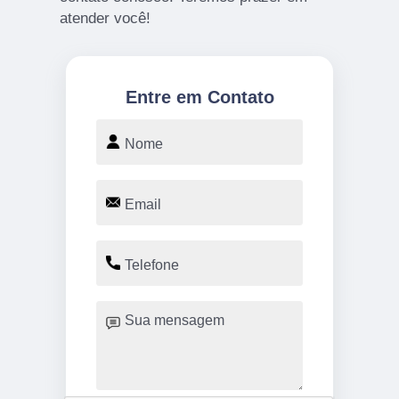
atender você!
Entre em Contato