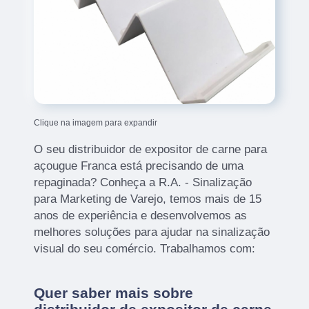
Clique na imagem para expandir
O seu distribuidor de expositor de carne para
açougue Franca está precisando de uma
repaginada? Conheça a R.A. - Sinalização
para Marketing de Varejo, temos mais de 15
anos de experiência e desenvolvemos as
melhores soluções para ajudar na sinalização
visual do seu comércio. Trabalhamos com:
Quer saber mais sobre