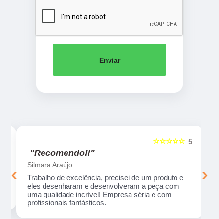
Enviar
☆☆☆☆☆
5
5
"Recomendo!!"
Silmara Araújo
‹
›
Trabalho de excelência, precisei de um produto e
eles desenharam e desenvolveram a peça com
uma qualidade incrível! Empresa séria e com
profissionais fantásticos.