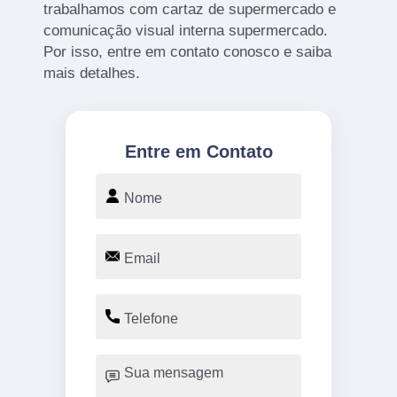
trabalhamos com cartaz de supermercado e
comunicação visual interna supermercado.
Por isso, entre em contato conosco e saiba
mais detalhes.
Entre em Contato