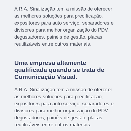
A R.A. Sinalização tem a missão de oferecer
as melhores soluções para precificação,
expositores para auto serviço, separadores e
divisores para melhor organização do PDV,
degustadores, painéis de gestão, placas
reutilizáveis entre outros materiais.
Uma empresa altamente
qualificada quando se trata de
Comunicação Visual.
A R.A. Sinalização tem a missão de oferecer
as melhores soluções para precificação,
expositores para auto serviço, separadores e
divisores para melhor organização do PDV,
degustadores, painéis de gestão, placas
reutilizáveis entre outros materiais.