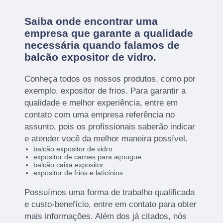
Saiba onde encontrar uma
empresa que garante a qualidade
necessária quando falamos de
balcão expositor de vidro.
Conheça todos os nossos produtos, como por
exemplo, expositor de frios. Para garantir a
qualidade e melhor experiência, entre em
contato com uma empresa referência no
assunto, pois os profissionais saberão indicar
e atender você da melhor maneira possível.
balcão expositor de vidro
expositor de carnes para açougue
balcão caixa expositor
expositor de frios e laticínios
Possuímos uma forma de trabalho qualificada
e custo-benefício, entre em contato para obter
mais informações. Além dos já citados, nós