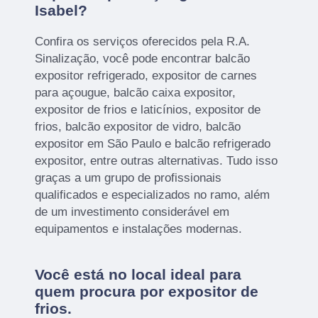
Isabel?
Confira os serviços oferecidos pela R.A.
Sinalização, você pode encontrar balcão
expositor refrigerado, expositor de carnes
para açougue, balcão caixa expositor,
expositor de frios e laticínios, expositor de
frios, balcão expositor de vidro, balcão
expositor em São Paulo e balcão refrigerado
expositor, entre outras alternativas. Tudo isso
graças a um grupo de profissionais
qualificados e especializados no ramo, além
de um investimento considerável em
equipamentos e instalações modernas.
Você está no local ideal para
quem procura por
expositor de
frios
.