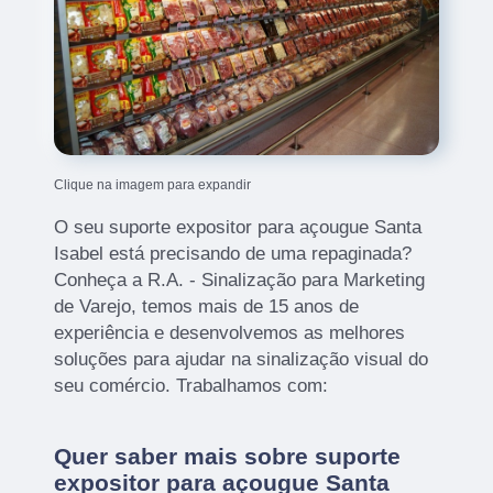
Clique na imagem para expandir
O seu suporte expositor para açougue Santa
Isabel está precisando de uma repaginada?
Conheça a R.A. - Sinalização para Marketing
de Varejo, temos mais de 15 anos de
experiência e desenvolvemos as melhores
soluções para ajudar na sinalização visual do
seu comércio. Trabalhamos com:
Quer saber mais sobre suporte
expositor para açougue Santa