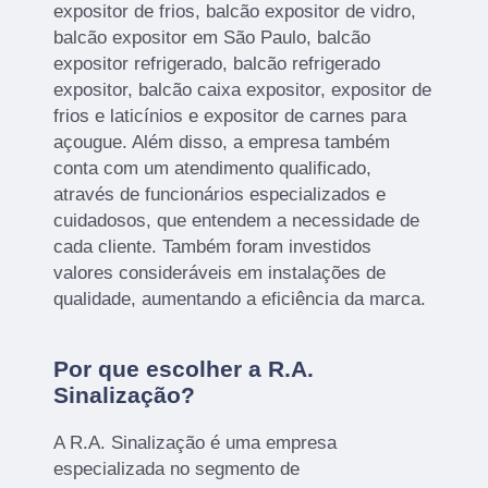
expositor de frios, balcão expositor de vidro,
balcão expositor em São Paulo, balcão
expositor refrigerado, balcão refrigerado
expositor, balcão caixa expositor, expositor de
frios e laticínios e expositor de carnes para
açougue. Além disso, a empresa também
conta com um atendimento qualificado,
através de funcionários especializados e
cuidadosos, que entendem a necessidade de
cada cliente. Também foram investidos
valores consideráveis em instalações de
qualidade, aumentando a eficiência da marca.
Por que escolher a R.A.
Sinalização?
A R.A. Sinalização é uma empresa
especializada no segmento de