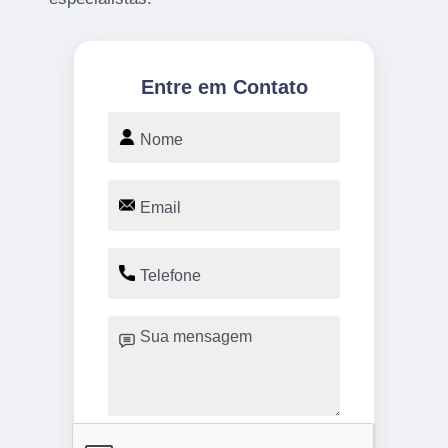
Entre em Contato