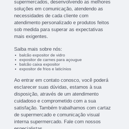
supermercados, desenvolvendo as melhores
soluções em comunicação, atendendo as
necessidades de cada cliente com
atendimento personalizado e produtos feitos
sob medida para superar as expectativas
mais exigentes.
Saiba mais sobre nós:
balcão expositor de vidro
expositor de carnes para açougue
balcão caixa expositor
expositor de frios e laticínios
Ao entrar em contato conosco, você poderá
esclarecer suas dúvidas, estamos à sua
disposição, através de um atendimento
cuidadoso e comprometido com a sua
satisfação. Também trabalhamos com cartaz
de supermercado e comunicação visual
interna supermercado. Fale com nossos
especialistas.