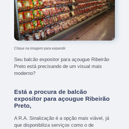
Clique na imagem para expandir
Seu balcão expositor para açougue Ribeirão
Preto está precisando de um visual mais
moderno?
Está a procura de balcão
expositor para açougue Ribeirão
Preto,
A R.A. Sinalização é a opção mais viável, já
que disponibiliza serviços como o de