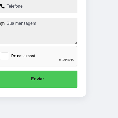
Enviar