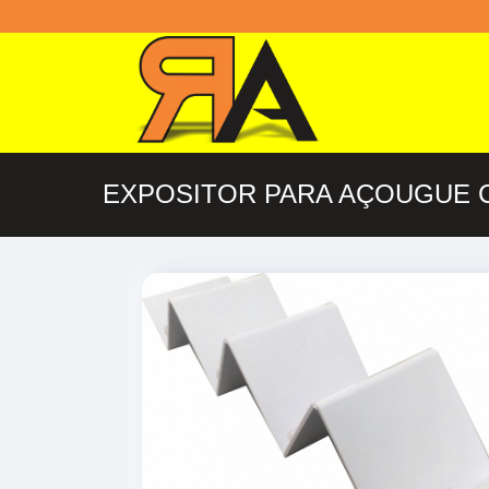
EXPOSITOR PARA AÇOUGUE 