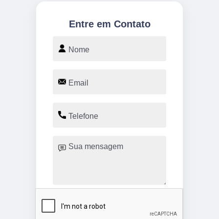
Entre em Contato