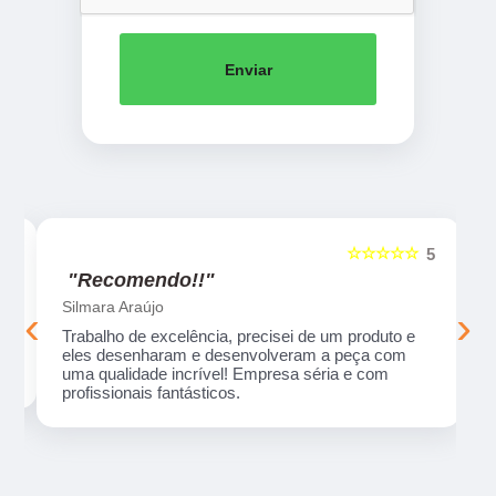
Enviar
☆☆☆☆☆
5
5
"Recomendo!!"
Silmara Araújo
‹
›
Trabalho de excelência, precisei de um produto e
eles desenharam e desenvolveram a peça com
uma qualidade incrível! Empresa séria e com
profissionais fantásticos.