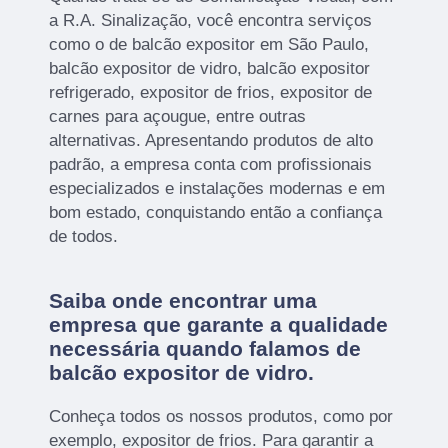
a R.A. Sinalização, você encontra serviços
como o de balcão expositor em São Paulo,
balcão expositor de vidro, balcão expositor
refrigerado, expositor de frios, expositor de
carnes para açougue, entre outras
alternativas. Apresentando produtos de alto
padrão, a empresa conta com profissionais
especializados e instalações modernas e em
bom estado, conquistando então a confiança
de todos.
Saiba onde encontrar uma
empresa que garante a qualidade
necessária quando falamos de
balcão expositor de vidro.
Conheça todos os nossos produtos, como por
exemplo, expositor de frios. Para garantir a