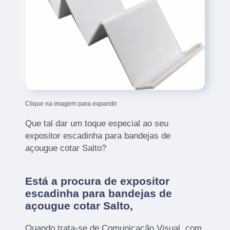
Clique na imagem para expandir
Que tal dar um toque especial ao seu
expositor escadinha para bandejas de
açougue cotar Salto?
Está a procura de expositor
escadinha para bandejas de
açougue cotar Salto,
Quando trata-se de Comunicação Visual, com