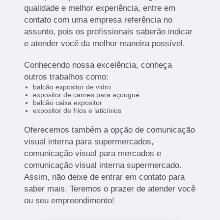
qualidade e melhor experiência, entre em
contato com uma empresa referência no
assunto, pois os profissionais saberão indicar
e atender você da melhor maneira possível.
Conhecendo nossa excelência, conheça
outros trabalhos como:
balcão expositor de vidro
expositor de carnes para açougue
balcão caixa expositor
expositor de frios e laticínios
Oferecemos também a opção de comunicação
visual interna para supermercados,
comunicação visual para mercados e
comunicação visual interna supermercado.
Assim, não deixe de entrar em contato para
saber mais. Teremos o prazer de atender você
ou seu empreendimento!