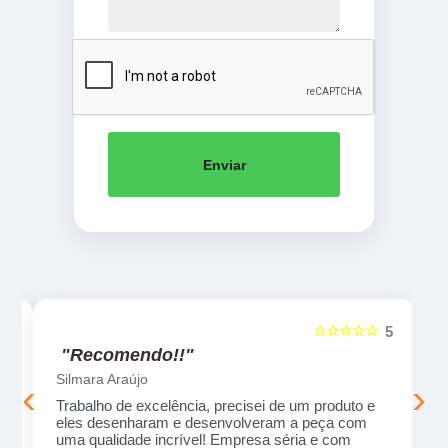
Enviar
☆☆☆☆☆
5
5
"Recomendo!!"
Silmara Araújo
‹
›
Trabalho de excelência, precisei de um produto e
eles desenharam e desenvolveram a peça com
uma qualidade incrível! Empresa séria e com