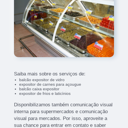
Saiba mais sobre os serviços de:
balcão expositor de vidro
expositor de carnes para açougue
balcão caixa expositor
expositor de frios e laticínios
Disponibilizamos também comunicação visual
interna para supermercados e comunicação
visual para mercados. Por isso, aproveite a
sua chance para entrar em contato e saber