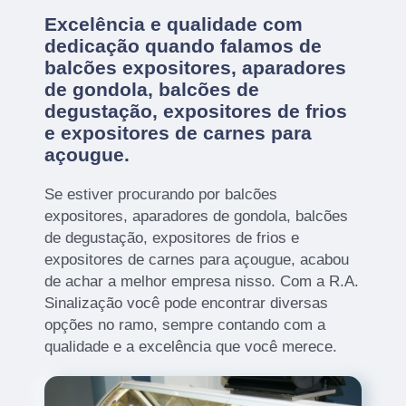
Excelência e qualidade com
dedicação quando falamos de
balcões expositores, aparadores
de gondola, balcões de
degustação, expositores de frios
e expositores de carnes para
açougue.
Se estiver procurando por balcões
expositores, aparadores de gondola, balcões
de degustação, expositores de frios e
expositores de carnes para açougue, acabou
de achar a melhor empresa nisso. Com a R.A.
Sinalização você pode encontrar diversas
opções no ramo, sempre contando com a
qualidade e a excelência que você merece.