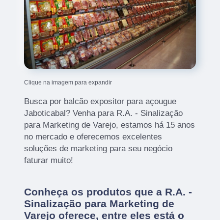
Clique na imagem para expandir
Busca por balcão expositor para açougue
Jaboticabal? Venha para R.A. - Sinalização
para Marketing de Varejo, estamos há 15 anos
no mercado e oferecemos excelentes
soluções de marketing para seu negócio
faturar muito!
Conheça os produtos que a R.A. -
Sinalização para Marketing de
Varejo oferece, entre eles está o