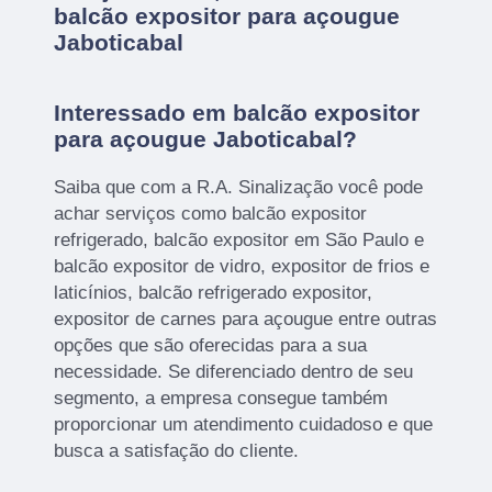
balcão expositor para açougue
Jaboticabal
Interessado em balcão expositor
para açougue Jaboticabal?
Saiba que com a R.A. Sinalização você pode
achar serviços como balcão expositor
refrigerado, balcão expositor em São Paulo e
balcão expositor de vidro, expositor de frios e
laticínios, balcão refrigerado expositor,
expositor de carnes para açougue entre outras
opções que são oferecidas para a sua
necessidade. Se diferenciado dentro de seu
segmento, a empresa consegue também
proporcionar um atendimento cuidadoso e que
busca a satisfação do cliente.