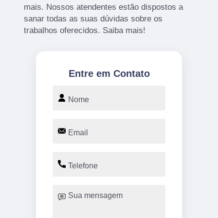
mais. Nossos atendentes estão dispostos a
sanar todas as suas dúvidas sobre os
trabalhos oferecidos. Saiba mais!
Entre em Contato