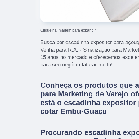
Clique na imagem para expandir
Busca por escadinha expositor para aço
Venha para R.A. - Sinalização para Marke
15 anos no mercado e oferecemos excelen
para seu negócio faturar muito!
Conheça os produtos que a 
para Marketing de Varejo of
está o escadinha expositor
cotar Embu-Guaçu
Procurando escadinha expo