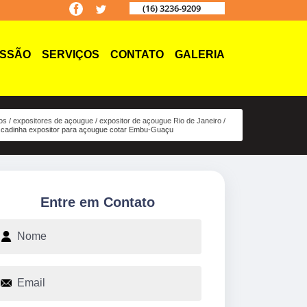
(16) 3236-9209
ISSÃO
SERVIÇOS
CONTATO
GALERIA
os
expositores de açougue
expositor de açougue Rio de Janeiro
cadinha expositor para açougue cotar Embu-Guaçu
Entre em Contato