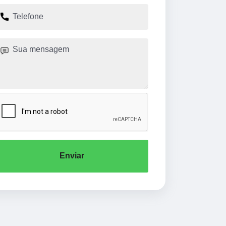
Enviar