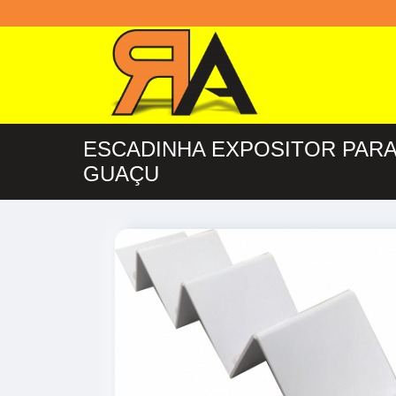
ESCADINHA EXPOSITOR PAR
GUAÇU