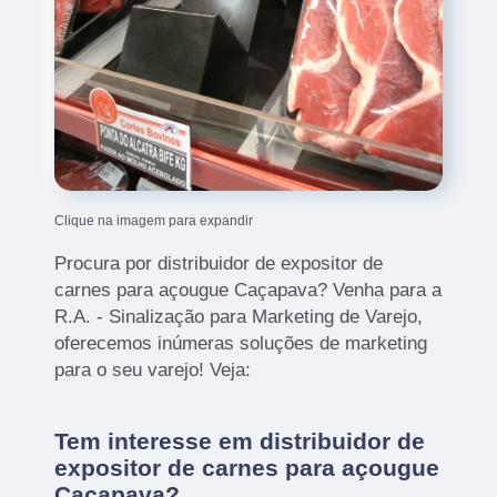
Clique na imagem para expandir
Procura por distribuidor de expositor de
carnes para açougue Caçapava? Venha para a
R.A. - Sinalização para Marketing de Varejo,
oferecemos inúmeras soluções de marketing
para o seu varejo! Veja:
Tem interesse em distribuidor de
expositor de carnes para açougue
Caçapava?