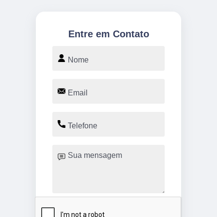
Entre em Contato