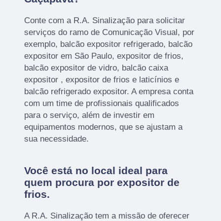
Conte com a R.A. Sinalização para solicitar
serviços do ramo de Comunicação Visual, por
exemplo, balcão expositor refrigerado, balcão
expositor em São Paulo, expositor de frios,
balcão expositor de vidro, balcão caixa
expositor , expositor de frios e laticínios e
balcão refrigerado expositor. A empresa conta
com um time de profissionais qualificados
para o serviço, além de investir em
equipamentos modernos, que se ajustam a
sua necessidade.
Você está no local ideal para
quem procura por
expositor de
frios
.
A R.A. Sinalização tem a missão de oferecer