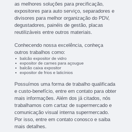
as melhores soluções para precificação,
expositores para auto serviço, separadores e
divisores para melhor organização do PDV,
degustadores, painéis de gestão, placas
reutilizáveis entre outros materiais.
Conhecendo nossa excelência, conheça
outros trabalhos como:
balcão expositor de vidro
expositor de carnes para açougue
balcão caixa expositor
expositor de frios e laticínios
Possuímos uma forma de trabalho qualificada
e custo-benefício, entre em contato para obter
mais informações. Além dos já citados, nós
trabalhamos com cartaz de supermercado e
comunicação visual interna supermercado.
Por isso, entre em contato conosco e saiba
mais detalhes.