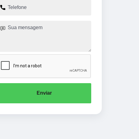
Enviar