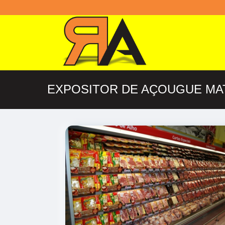
EXPOSITOR DE AÇOUGUE MA