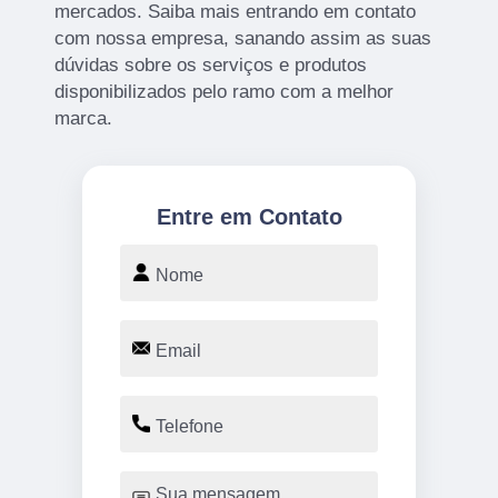
mercados. Saiba mais entrando em contato
com nossa empresa, sanando assim as suas
dúvidas sobre os serviços e produtos
disponibilizados pelo ramo com a melhor
marca.
Entre em Contato