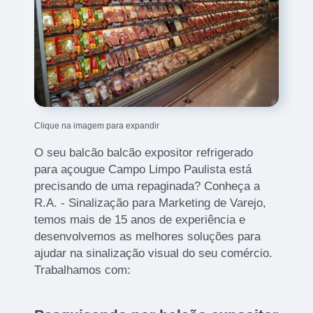
Clique na imagem para expandir
O seu balcão balcão expositor refrigerado
para açougue Campo Limpo Paulista está
precisando de uma repaginada? Conheça a
R.A. - Sinalização para Marketing de Varejo,
temos mais de 15 anos de experiência e
desenvolvemos as melhores soluções para
ajudar na sinalização visual do seu comércio.
Trabalhamos com: