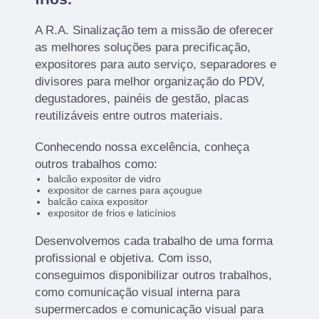
A R.A. Sinalização tem a missão de oferecer
as melhores soluções para precificação,
expositores para auto serviço, separadores e
divisores para melhor organização do PDV,
degustadores, painéis de gestão, placas
reutilizáveis entre outros materiais.
Conhecendo nossa excelência, conheça
outros trabalhos como:
balcão expositor de vidro
expositor de carnes para açougue
balcão caixa expositor
expositor de frios e laticínios
Desenvolvemos cada trabalho de uma forma
profissional e objetiva. Com isso,
conseguimos disponibilizar outros trabalhos,
como comunicação visual interna para
supermercados e comunicação visual para