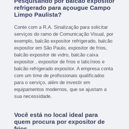
Pesquisando por balcão expositor
refrigerado para açougue Campo
Limpo Paulista?
Conte com a R.A. Sinalização para solicitar
serviços do ramo de Comunicação Visual, por
exemplo, balcão expositor refrigerado, balcão
expositor em São Paulo, expositor de frios,
balcão expositor de vidro, balcão caixa
expositor , expositor de frios e laticínios e
balcão refrigerado expositor. A empresa conta
com um time de profissionais qualificados
para o serviço, além de investir em
equipamentos modernos, que se ajustam a
sua necessidade.
Você está no local ideal para
quem procura por
expositor de
frios
.