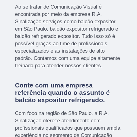
Ao se tratar de Comunicação Visual é
encontrada por meio da empresa R.A.
Sinalização serviços como balcão expositor
em São Paulo, balcão expositor refrigerado e
balcão refrigerado expositor. Tudo isso só é
possível graças ao time de profissionais
especializados e as instalações de alto
padrão. Contamos com uma equipe altamente
treinada para atender nossos clientes.
Conte com uma empresa
referência quando o assunto é
balcão expositor refrigerado
.
Com foco na região de São Paulo, a R.A.
Sinalização oferece atendimento com
profissionais qualificados que possuem ampla
experiência no segmento de Comunicação