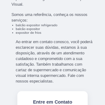
Visual.
Somos uma referência, conheça os nossos
serviços:
balcão expositor refrigerado
balcão expositor
expositor de frios
Ao entrar em contato conosco, você poderá
esclarecer suas dúvidas, estamos à sua
disposição, através de um atendimento
cuidadoso e comprometido com a sua
satisfação. Também trabalhamos com
cartaz de supermercado e comunicação
visual interna supermercado. Fale com
nossos especialistas.
Entre em Contato