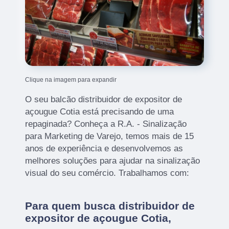
Clique na imagem para expandir
O seu balcão distribuidor de expositor de
açougue Cotia está precisando de uma
repaginada? Conheça a R.A. - Sinalização
para Marketing de Varejo, temos mais de 15
anos de experiência e desenvolvemos as
melhores soluções para ajudar na sinalização
visual do seu comércio. Trabalhamos com:
Para quem busca distribuidor de
expositor de açougue Cotia,