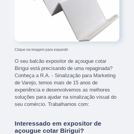
Clique na imagem para expandir
O seu balcão expositor de açougue cotar
Birigui está precisando de uma repaginada?
Conheça a R.A. - Sinalização para Marketing
de Varejo, temos mais de 15 anos de
experiência e desenvolvemos as melhores
soluções para ajudar na sinalização visual do
seu comércio. Trabalhamos com:
Interessado em expositor de
açougue cotar Birigui?