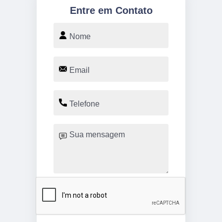
Entre em Contato