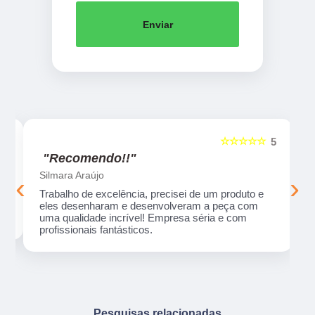
Enviar
☆☆☆☆☆
5
5
"Recomendo!!"
Silmara Araújo
‹
›
Trabalho de excelência, precisei de um produto e
eles desenharam e desenvolveram a peça com
uma qualidade incrível! Empresa séria e com
profissionais fantásticos.
Pesquisas relacionadas