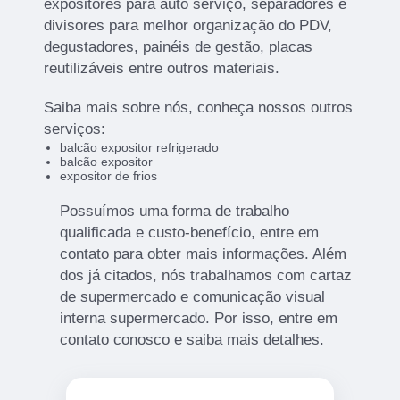
expositores para auto serviço, separadores e
divisores para melhor organização do PDV,
degustadores, painéis de gestão, placas
reutilizáveis entre outros materiais.
Saiba mais sobre nós, conheça nossos outros
serviços:
balcão expositor refrigerado
balcão expositor
expositor de frios
Possuímos uma forma de trabalho
qualificada e custo-benefício, entre em
contato para obter mais informações. Além
dos já citados, nós trabalhamos com cartaz
de supermercado e comunicação visual
interna supermercado. Por isso, entre em
contato conosco e saiba mais detalhes.