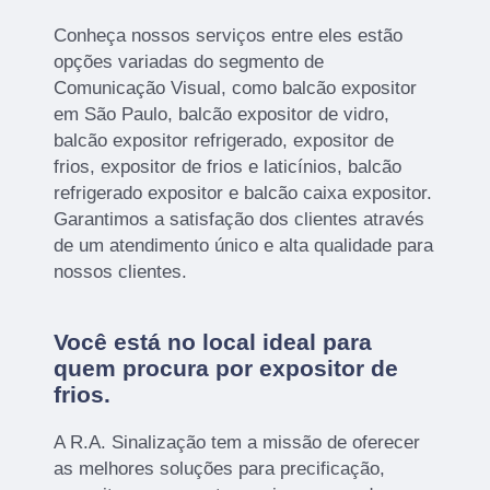
Conheça nossos serviços entre eles estão
opções variadas do segmento de
Comunicação Visual, como balcão expositor
em São Paulo, balcão expositor de vidro,
balcão expositor refrigerado, expositor de
frios, expositor de frios e laticínios, balcão
refrigerado expositor e balcão caixa expositor.
Garantimos a satisfação dos clientes através
de um atendimento único e alta qualidade para
nossos clientes.
Você está no local ideal para
quem procura por
expositor de
frios
.
A R.A. Sinalização tem a missão de oferecer
as melhores soluções para precificação,