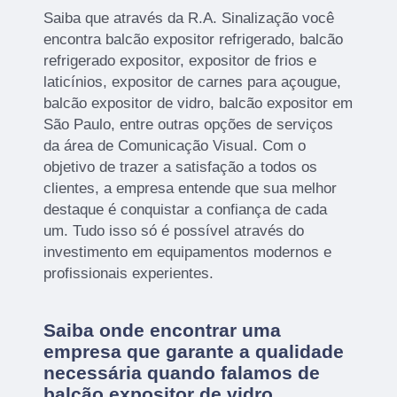
Saiba que através da R.A. Sinalização você
encontra balcão expositor refrigerado, balcão
refrigerado expositor, expositor de frios e
laticínios, expositor de carnes para açougue,
balcão expositor de vidro, balcão expositor em
São Paulo, entre outras opções de serviços
da área de Comunicação Visual. Com o
objetivo de trazer a satisfação a todos os
clientes, a empresa entende que sua melhor
destaque é conquistar a confiança de cada
um. Tudo isso só é possível através do
investimento em equipamentos modernos e
profissionais experientes.
Saiba onde encontrar uma
empresa que garante a qualidade
necessária quando falamos de
balcão expositor de vidro.