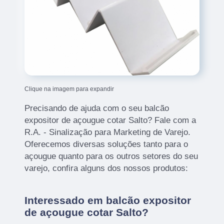
Clique na imagem para expandir
Precisando de ajuda com o seu balcão
expositor de açougue cotar Salto? Fale com a
R.A. - Sinalização para Marketing de Varejo.
Oferecemos diversas soluções tanto para o
açougue quanto para os outros setores do seu
varejo, confira alguns dos nossos produtos:
Interessado em balcão expositor
de açougue cotar Salto?