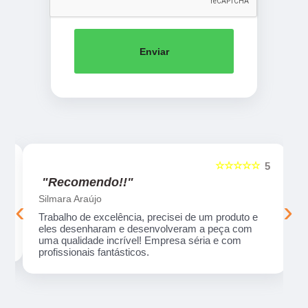
Enviar
☆☆☆☆☆
5
5
"Recomendo!!"
Silmara Araújo
‹
›
Trabalho de excelência, precisei de um produto e
eles desenharam e desenvolveram a peça com
uma qualidade incrível! Empresa séria e com
profissionais fantásticos.