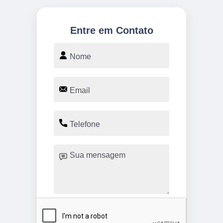
Entre em Contato