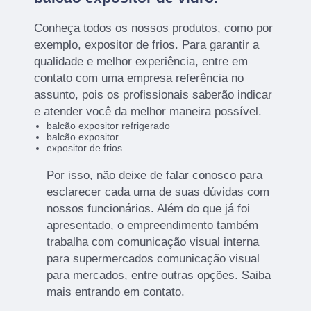
Conheça todos os nossos produtos, como por
exemplo, expositor de frios. Para garantir a
qualidade e melhor experiência, entre em
contato com uma empresa referência no
assunto, pois os profissionais saberão indicar
e atender você da melhor maneira possível.
balcão expositor refrigerado
balcão expositor
expositor de frios
Por isso, não deixe de falar conosco para
esclarecer cada uma de suas dúvidas com
nossos funcionários. Além do que já foi
apresentado, o empreendimento também
trabalha com comunicação visual interna
para supermercados comunicação visual
para mercados, entre outras opções. Saiba
mais entrando em contato.