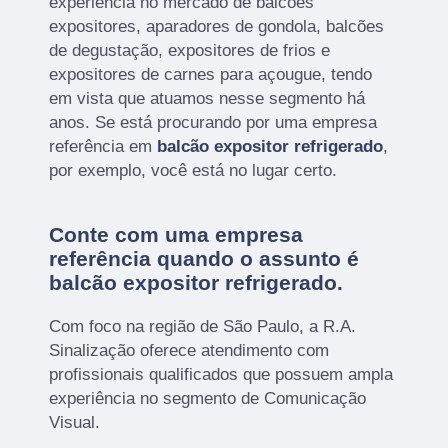
experiência no mercado de balcões
expositores, aparadores de gondola, balcões
de degustação, expositores de frios e
expositores de carnes para açougue, tendo
em vista que atuamos nesse segmento há
anos. Se está procurando por uma empresa
referência em
balcão expositor refrigerado
,
por exemplo, você está no lugar certo.
Conte com uma empresa
referência quando o assunto é
balcão expositor refrigerado
.
Com foco na região de São Paulo, a R.A.
Sinalização oferece atendimento com
profissionais qualificados que possuem ampla
experiência no segmento de Comunicação
Visual.