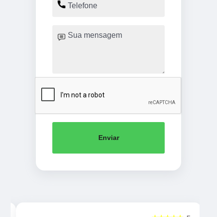
Enviar