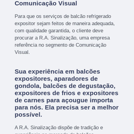
Comunicação Visual
Para que os serviços de balcão refrigerado
expositor sejam feitos de maneira adequada,
com qualidade garantida, o cliente deve
procurar a R.A. Sinalização, uma empresa
referência no segmento de Comunicação
Visual.
Sua experiência em balcões
expositores, aparadores de
gondola, balcões de degustação,
expositores de frios e expositores
de carnes para açougue importa
para nós. Ela precisa ser a melhor
possível.
A R.A. Sinalização dispõe de tradição e