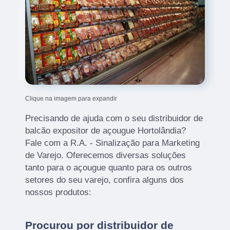
Clique na imagem para expandir
Precisando de ajuda com o seu distribuidor de
balcão expositor de açougue Hortolândia?
Fale com a R.A. - Sinalização para Marketing
de Varejo. Oferecemos diversas soluções
tanto para o açougue quanto para os outros
setores do seu varejo, confira alguns dos
nossos produtos:
Procurou por distribuidor de