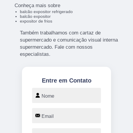
Conheça mais sobre
balcão expositor refrigerado
balcão expositor
expositor de frios
Também trabalhamos com cartaz de
supermercado e comunicação visual interna
supermercado. Fale com nossos
especialistas.
Entre em Contato