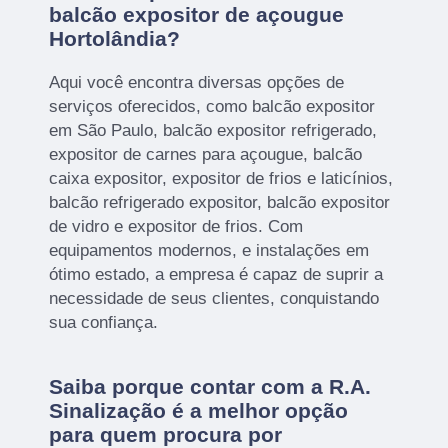
balcão expositor de açougue
Hortolândia?
Aqui você encontra diversas opções de
serviços oferecidos, como balcão expositor
em São Paulo, balcão expositor refrigerado,
expositor de carnes para açougue, balcão
caixa expositor, expositor de frios e laticínios,
balcão refrigerado expositor, balcão expositor
de vidro e expositor de frios. Com
equipamentos modernos, e instalações em
ótimo estado, a empresa é capaz de suprir a
necessidade de seus clientes, conquistando
sua confiança.
Saiba porque contar com a R.A.
Sinalização é a melhor opção
para quem procura por