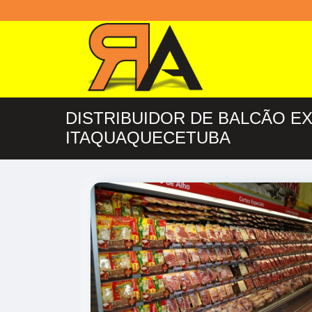
DISTRIBUIDOR DE BALCÃO E
ITAQUAQUECETUBA