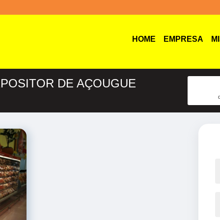
HOME
EMPRESA
M
XPOSITOR DE AÇOUGUE