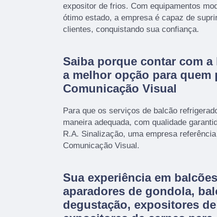
expositor de frios. Com equipamentos mod
ótimo estado, a empresa é capaz de supri
clientes, conquistando sua confiança.
Saiba porque contar com a 
a melhor opção para quem 
Comunicação Visual
Para que os serviços de balcão refrigerad
maneira adequada, com qualidade garantida
R.A. Sinalização, uma empresa referênci
Comunicação Visual.
Sua experiência em balcões
aparadores de gondola, bal
degustação, expositores de 