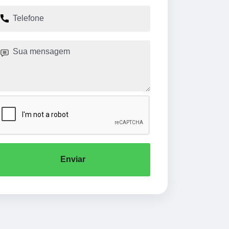
Enviar