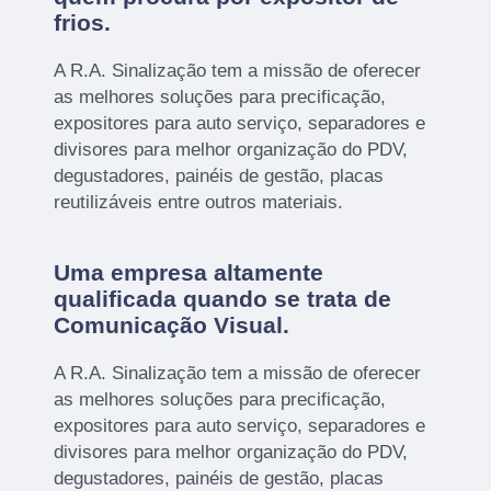
frios
.
A R.A. Sinalização tem a missão de oferecer
as melhores soluções para precificação,
expositores para auto serviço, separadores e
divisores para melhor organização do PDV,
degustadores, painéis de gestão, placas
reutilizáveis entre outros materiais.
Uma empresa altamente
qualificada quando se trata de
Comunicação Visual.
A R.A. Sinalização tem a missão de oferecer
as melhores soluções para precificação,
expositores para auto serviço, separadores e
divisores para melhor organização do PDV,
degustadores, painéis de gestão, placas