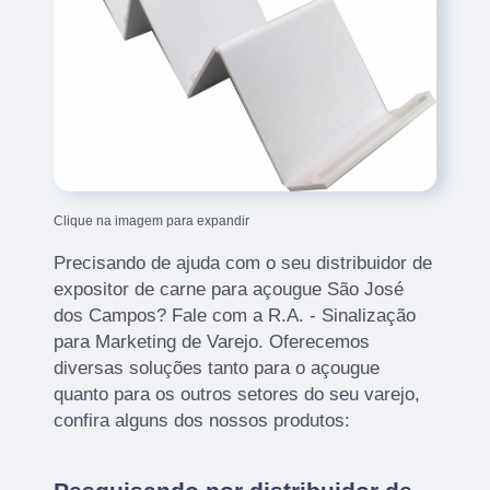
Clique na imagem para expandir
Precisando de ajuda com o seu distribuidor de
expositor de carne para açougue São José
dos Campos? Fale com a R.A. - Sinalização
para Marketing de Varejo. Oferecemos
diversas soluções tanto para o açougue
quanto para os outros setores do seu varejo,
confira alguns dos nossos produtos: