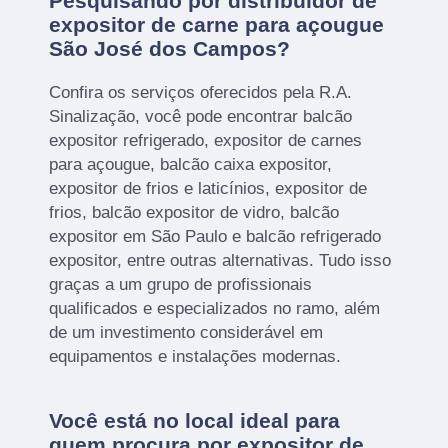
Pesquisando por distribuidor de
expositor de carne para açougue
São José dos Campos?
Confira os serviços oferecidos pela R.A.
Sinalização, você pode encontrar balcão
expositor refrigerado, expositor de carnes
para açougue, balcão caixa expositor,
expositor de frios e laticínios, expositor de
frios, balcão expositor de vidro, balcão
expositor em São Paulo e balcão refrigerado
expositor, entre outras alternativas. Tudo isso
graças a um grupo de profissionais
qualificados e especializados no ramo, além
de um investimento considerável em
equipamentos e instalações modernas.
Você está no local ideal para
quem procura por
expositor de