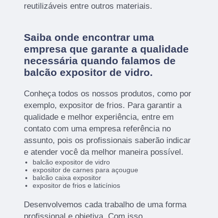
reutilizáveis entre outros materiais.
Saiba onde encontrar uma
empresa que garante a qualidade
necessária quando falamos de
balcão expositor de vidro.
Conheça todos os nossos produtos, como por
exemplo, expositor de frios. Para garantir a
qualidade e melhor experiência, entre em
contato com uma empresa referência no
assunto, pois os profissionais saberão indicar
e atender você da melhor maneira possível.
balcão expositor de vidro
expositor de carnes para açougue
balcão caixa expositor
expositor de frios e laticínios
Desenvolvemos cada trabalho de uma forma
profissional e objetiva. Com isso,