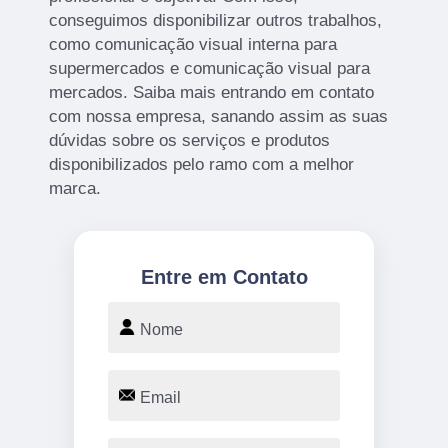
conseguimos disponibilizar outros trabalhos,
como comunicação visual interna para
supermercados e comunicação visual para
mercados. Saiba mais entrando em contato
com nossa empresa, sanando assim as suas
dúvidas sobre os serviços e produtos
disponibilizados pelo ramo com a melhor
marca.
Entre em Contato