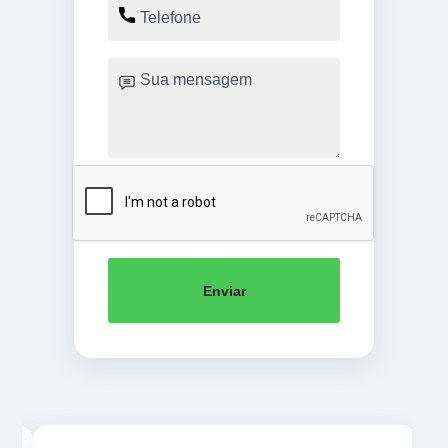
Enviar