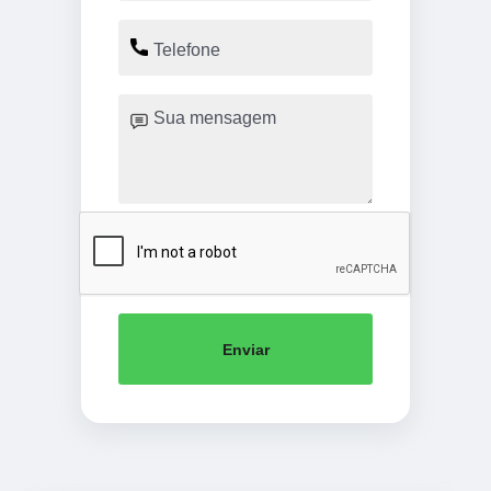
Enviar