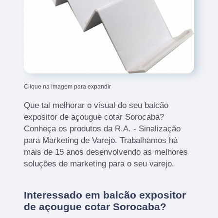
Clique na imagem para expandir
Que tal melhorar o visual do seu balcão
expositor de açougue cotar Sorocaba?
Conheça os produtos da R.A. - Sinalização
para Marketing de Varejo. Trabalhamos há
mais de 15 anos desenvolvendo as melhores
soluções de marketing para o seu varejo.
Interessado em balcão expositor
de açougue cotar Sorocaba?