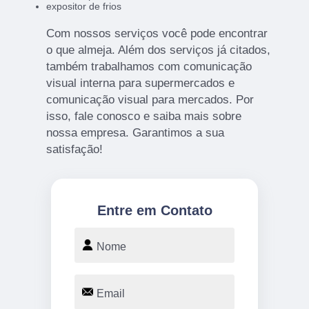
expositor de frios
Com nossos serviços você pode encontrar
o que almeja. Além dos serviços já citados,
também trabalhamos com comunicação
visual interna para supermercados e
comunicação visual para mercados. Por
isso, fale conosco e saiba mais sobre
nossa empresa. Garantimos a sua
satisfação!
Entre em Contato