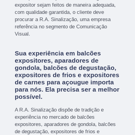
expositor sejam feitos de maneira adequada,
com qualidade garantida, o cliente deve
procurar a R.A. Sinalização, uma empresa
referência no segmento de Comunicação
Visual.
Sua experiência em balcões
expositores, aparadores de
gondola, balcões de degustação,
expositores de frios e expositores
de carnes para açougue importa
para nós. Ela precisa ser a melhor
possível.
A R.A. Sinalização dispõe de tradição e
experiência no mercado de balcões
expositores, aparadores de gondola, balcões
de degustação, expositores de frios e