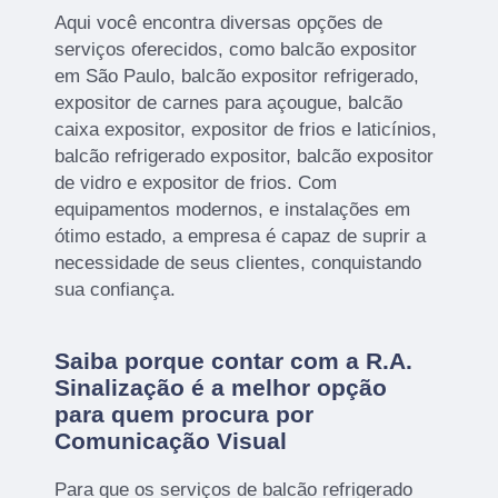
Aqui você encontra diversas opções de
serviços oferecidos, como balcão expositor
em São Paulo, balcão expositor refrigerado,
expositor de carnes para açougue, balcão
caixa expositor, expositor de frios e laticínios,
balcão refrigerado expositor, balcão expositor
de vidro e expositor de frios. Com
equipamentos modernos, e instalações em
ótimo estado, a empresa é capaz de suprir a
necessidade de seus clientes, conquistando
sua confiança.
Saiba porque contar com a R.A.
Sinalização é a melhor opção
para quem procura por
Comunicação Visual
Para que os serviços de balcão refrigerado