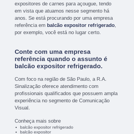
expositores de carnes para açougue, tendo
em vista que atuamos nesse segmento há
anos. Se está procurando por uma empresa
referência em
balcão expositor refrigerado
,
por exemplo, você está no lugar certo.
Conte com uma empresa
referência quando o assunto é
balcão expositor refrigerado
.
Com foco na região de São Paulo, a R.A.
Sinalização oferece atendimento com
profissionais qualificados que possuem ampla
experiência no segmento de Comunicação
Visual.
Conheça mais sobre
balcão expositor refrigerado
balcão expositor