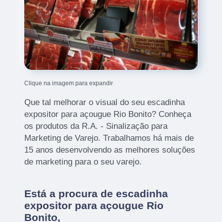
Clique na imagem para expandir
Que tal melhorar o visual do seu escadinha
expositor para açougue Rio Bonito? Conheça
os produtos da R.A. - Sinalização para
Marketing de Varejo. Trabalhamos há mais de
15 anos desenvolvendo as melhores soluções
de marketing para o seu varejo.
Está a procura de escadinha
expositor para açougue Rio
Bonito,