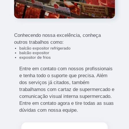
Conhecendo nossa excelência, conheça
outros trabalhos como:
balcão expositor refrigerado
balcão expositor
expositor de frios
Entre em contato com nossos profissionais
e tenha todo o suporte que precisa. Além
dos serviços já citados, também
trabalhamos com cartaz de supermercado e
comunicação visual interna supermercado.
Entre em contato agora e tire todas as suas
dúvidas com nossa equipe.