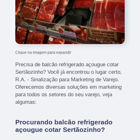
Clique na imagem para expandir
Precisa de balcão refrigerado açougue cotar
Sertãozinho? Você já encontrou o lugar certo,
R.A. - Sinalização para Marketing de Varejo.
Oferecemos diversas soluções em marketing
para todos os setores do seu varejo, veja
algumas:
Procurando balcão refrigerado
açougue cotar Sertãozinho?