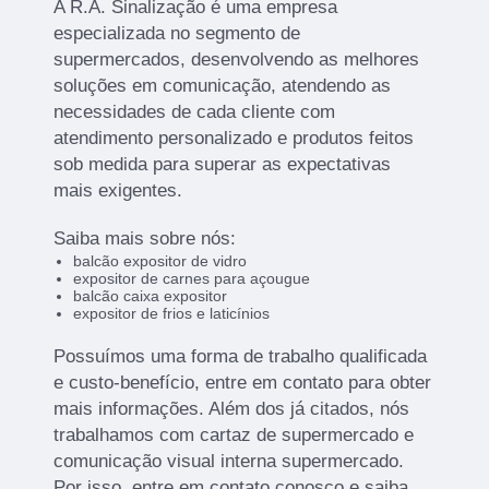
A R.A. Sinalização é uma empresa
especializada no segmento de
supermercados, desenvolvendo as melhores
soluções em comunicação, atendendo as
necessidades de cada cliente com
atendimento personalizado e produtos feitos
sob medida para superar as expectativas
mais exigentes.
Saiba mais sobre nós:
balcão expositor de vidro
expositor de carnes para açougue
balcão caixa expositor
expositor de frios e laticínios
Possuímos uma forma de trabalho qualificada
e custo-benefício, entre em contato para obter
mais informações. Além dos já citados, nós
trabalhamos com cartaz de supermercado e
comunicação visual interna supermercado.
Por isso, entre em contato conosco e saiba