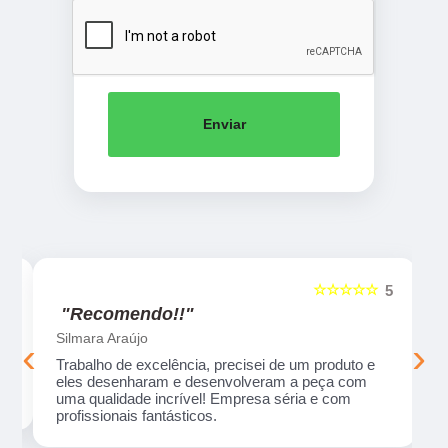
Enviar
☆☆☆☆☆
5
5
"Recomendo!!"
Silmara Araújo
‹
›
Trabalho de excelência, precisei de um produto e
eles desenharam e desenvolveram a peça com
uma qualidade incrível! Empresa séria e com
profissionais fantásticos.