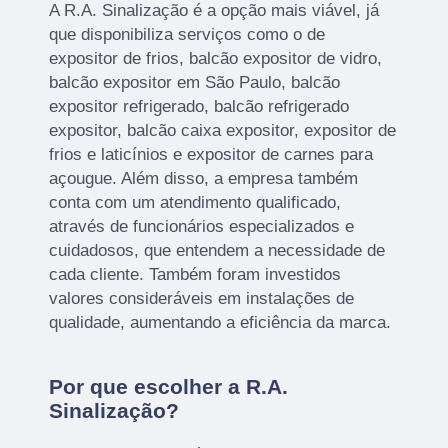
A R.A. Sinalização é a opção mais viável, já
que disponibiliza serviços como o de
expositor de frios, balcão expositor de vidro,
balcão expositor em São Paulo, balcão
expositor refrigerado, balcão refrigerado
expositor, balcão caixa expositor, expositor de
frios e laticínios e expositor de carnes para
açougue. Além disso, a empresa também
conta com um atendimento qualificado,
através de funcionários especializados e
cuidadosos, que entendem a necessidade de
cada cliente. Também foram investidos
valores consideráveis em instalações de
qualidade, aumentando a eficiência da marca.
Por que escolher a R.A.
Sinalização?