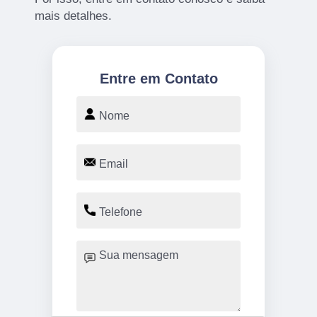
mais detalhes.
Entre em Contato