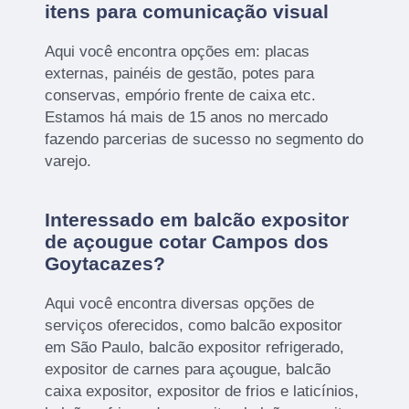
itens para comunicação visual
Aqui você encontra opções em: placas
externas, painéis de gestão, potes para
conservas, empório frente de caixa etc.
Estamos há mais de 15 anos no mercado
fazendo parcerias de sucesso no segmento do
varejo.
Interessado em balcão expositor
de açougue cotar Campos dos
Goytacazes?
Aqui você encontra diversas opções de
serviços oferecidos, como balcão expositor
em São Paulo, balcão expositor refrigerado,
expositor de carnes para açougue, balcão
caixa expositor, expositor de frios e laticínios,