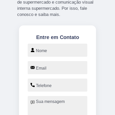
de supermercado e comunicação visual
interna supermercado. Por isso, fale
conosco e saiba mais.
Entre em Contato