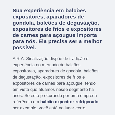
Sua experiência em balcões
expositores, aparadores de
gondola, balcões de degustação,
expositores de frios e expositores
de carnes para açougue importa
para nós. Ela precisa ser a melhor
possível.
A R.A. Sinalização dispõe de tradição e
experiência no mercado de balcões
expositores, aparadores de gondola, balcões
de degustação, expositores de frios e
expositores de carnes para açougue, tendo
em vista que atuamos nesse segmento há
anos. Se está procurando por uma empresa
referência em
balcão expositor refrigerado
,
por exemplo, você está no lugar certo.