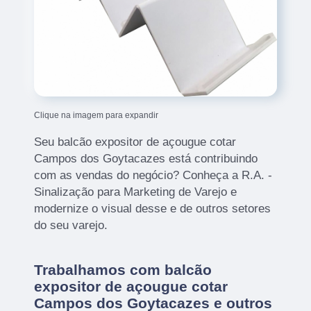
Clique na imagem para expandir
Seu balcão expositor de açougue cotar
Campos dos Goytacazes está contribuindo
com as vendas do negócio? Conheça a R.A. -
Sinalização para Marketing de Varejo e
modernize o visual desse e de outros setores
do seu varejo.
Trabalhamos com balcão
expositor de açougue cotar
Campos dos Goytacazes e outros