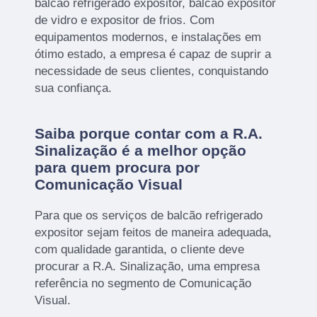
balcão refrigerado expositor, balcão expositor
de vidro e expositor de frios. Com
equipamentos modernos, e instalações em
ótimo estado, a empresa é capaz de suprir a
necessidade de seus clientes, conquistando
sua confiança.
Saiba porque contar com a R.A.
Sinalização é a melhor opção
para quem procura por
Comunicação Visual
Para que os serviços de balcão refrigerado
expositor sejam feitos de maneira adequada,
com qualidade garantida, o cliente deve
procurar a R.A. Sinalização, uma empresa
referência no segmento de Comunicação
Visual.