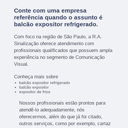
Conte com uma empresa
referência quando o assunto é
balcão expositor refrigerado
.
Com foco na região de São Paulo, a R.A.
Sinalização oferece atendimento com
profissionais qualificados que possuem ampla
experiência no segmento de Comunicação
Visual.
Conheça mais sobre
balcão expositor refrigerado
balcão expositor
expositor de frios
Nossos profissionais estão prontos para
atendê-lo adequadamente, nós
oferecermos, além do que já foi citado,
outros serviços, como por exemplo, cartaz