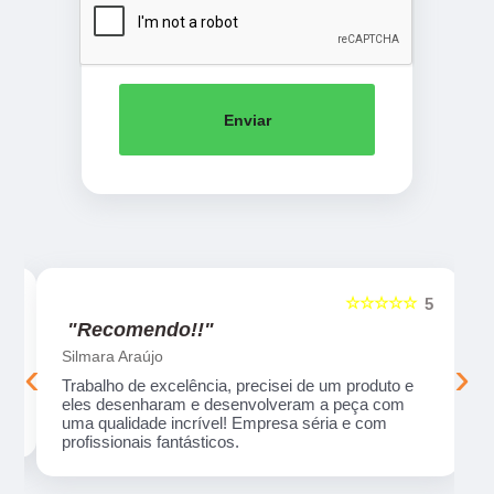
Enviar
☆☆☆☆☆
5
5
"Recomendo!!"
Silmara Araújo
‹
›
Trabalho de excelência, precisei de um produto e
eles desenharam e desenvolveram a peça com
uma qualidade incrível! Empresa séria e com
profissionais fantásticos.