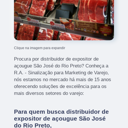
Clique na imagem para expandir
Procura por distribuidor de expositor de
açougue São José do Rio Preto? Conheça a
R.A. - Sinalização para Marketing de Varejo,
nós estamos no mercado há mais de 15 anos
oferecendo soluções de excelência para os
mais diversos setores do varejo:
Para quem busca distribuidor de
expositor de açougue São José
do Rio Preto,