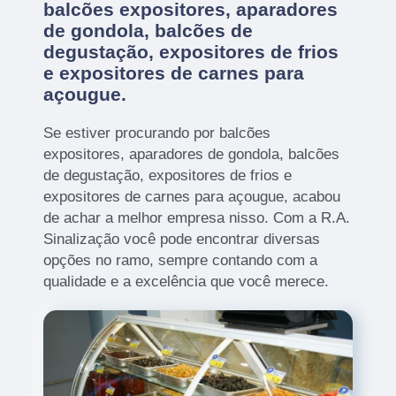
balcões expositores, aparadores
de gondola, balcões de
degustação, expositores de frios
e expositores de carnes para
açougue.
Se estiver procurando por balcões
expositores, aparadores de gondola, balcões
de degustação, expositores de frios e
expositores de carnes para açougue, acabou
de achar a melhor empresa nisso. Com a R.A.
Sinalização você pode encontrar diversas
opções no ramo, sempre contando com a
qualidade e a excelência que você merece.