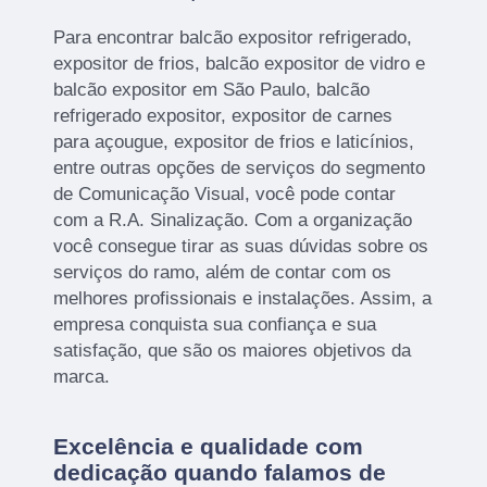
Para encontrar balcão expositor refrigerado,
expositor de frios, balcão expositor de vidro e
balcão expositor em São Paulo, balcão
refrigerado expositor, expositor de carnes
para açougue, expositor de frios e laticínios,
entre outras opções de serviços do segmento
de Comunicação Visual, você pode contar
com a R.A. Sinalização. Com a organização
você consegue tirar as suas dúvidas sobre os
serviços do ramo, além de contar com os
melhores profissionais e instalações. Assim, a
empresa conquista sua confiança e sua
satisfação, que são os maiores objetivos da
marca.
Excelência e qualidade com
dedicação quando falamos de