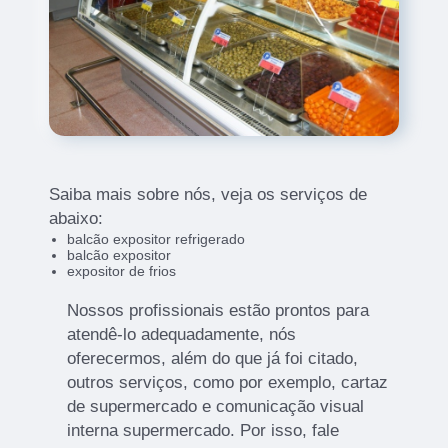
Saiba mais sobre nós, veja os serviços de
abaixo:
balcão expositor refrigerado
balcão expositor
expositor de frios
Nossos profissionais estão prontos para
atendê-lo adequadamente, nós
oferecermos, além do que já foi citado,
outros serviços, como por exemplo, cartaz
de supermercado e comunicação visual
interna supermercado. Por isso, fale