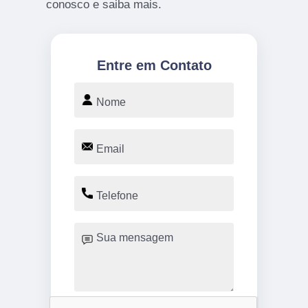
conosco e saiba mais.
Entre em Contato