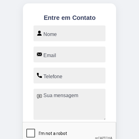
Entre em Contato