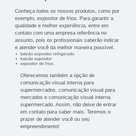
Conheça todos os nossos produtos, como por
exemplo, expositor de frios. Para garantir a
qualidade e melhor experiência, entre em
contato com uma empresa referência no
assunto, pois os profissionais saberão indicar
e atender você da melhor maneira possível.
balcão expositor refrigerado
balcão expositor
expositor de frios
Oferecemos também a opção de
comunicação visual interna para
supermercados, comunicação visual para
mercados e comunicação visual interna
supermercado. Assim, não deixe de entrar
em contato para saber mais. Teremos o
prazer de atender você ou seu
empreendimento!