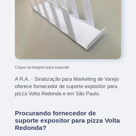
Clique na imagem para expandir
A R.A. - Sinalização para Marketing de Varejo
oferece fornecedor de suporte expositor para
pizza Volta Redonda e em São Paulo.
Procurando fornecedor de
suporte expositor para pizza Volta
Redonda?