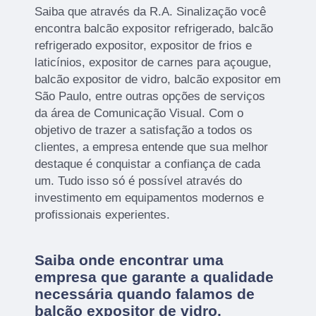
Saiba que através da R.A. Sinalização você
encontra balcão expositor refrigerado, balcão
refrigerado expositor, expositor de frios e
laticínios, expositor de carnes para açougue,
balcão expositor de vidro, balcão expositor em
São Paulo, entre outras opções de serviços
da área de Comunicação Visual. Com o
objetivo de trazer a satisfação a todos os
clientes, a empresa entende que sua melhor
destaque é conquistar a confiança de cada
um. Tudo isso só é possível através do
investimento em equipamentos modernos e
profissionais experientes.
Saiba onde encontrar uma
empresa que garante a qualidade
necessária quando falamos de
balcão expositor de vidro.