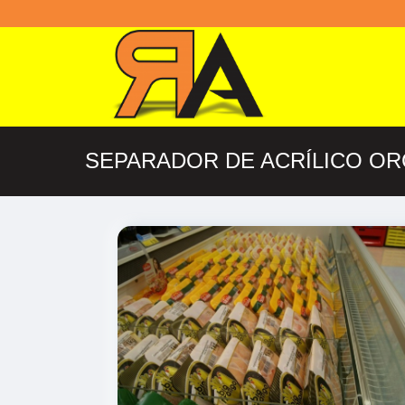
SEPARADOR DE ACRÍLICO O