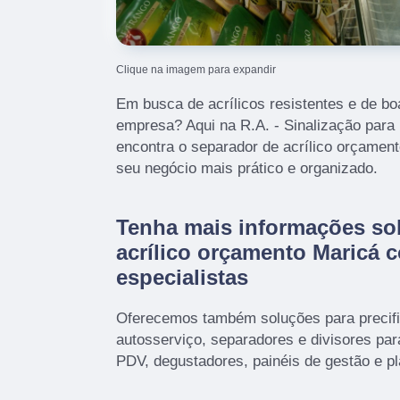
Clique na imagem para expandir
Em busca de acrílicos resistentes e de bo
empresa? Aqui na R.A. - Sinalização para
encontra o separador de acrílico orçament
seu negócio mais prático e organizado.
Tenha mais informações so
acrílico orçamento Maricá 
especialistas
Oferecemos também soluções para precifi
autosserviço, separadores e divisores pa
PDV, degustadores, painéis de gestão e pla