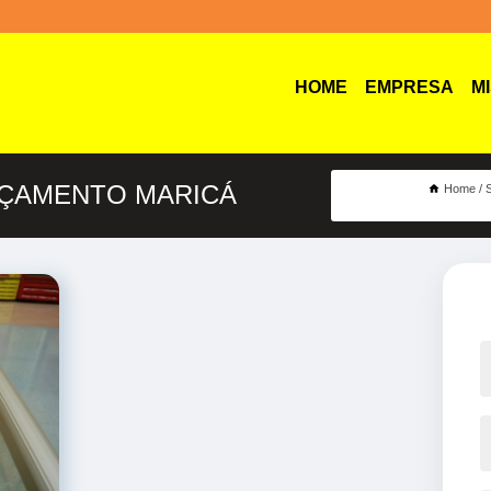
HOME
EMPRESA
M
RÇAMENTO MARICÁ
Home