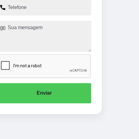
Enviar