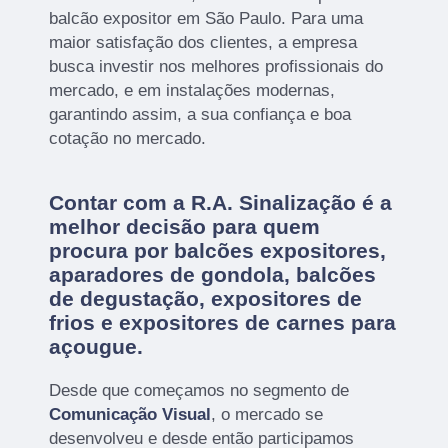
balcão expositor em São Paulo. Para uma
maior satisfação dos clientes, a empresa
busca investir nos melhores profissionais do
mercado, e em instalações modernas,
garantindo assim, a sua confiança e boa
cotação no mercado.
Contar com a R.A. Sinalização é a
melhor decisão para quem
procura por balcões expositores,
aparadores de gondola, balcões
de degustação, expositores de
frios e expositores de carnes para
açougue.
Desde que começamos no segmento de
Comunicação Visual
, o mercado se
desenvolveu e desde então participamos