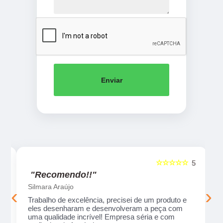
Enviar
☆☆☆☆☆
5
5
"Recomendo!!"
Silmara Araújo
‹
›
Trabalho de excelência, precisei de um produto e
eles desenharam e desenvolveram a peça com
uma qualidade incrível! Empresa séria e com