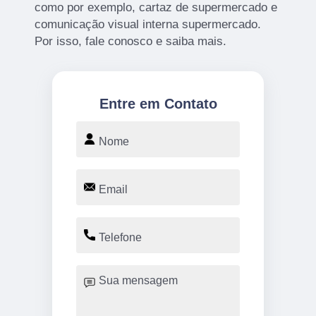
como por exemplo, cartaz de supermercado e
comunicação visual interna supermercado.
Por isso, fale conosco e saiba mais.
Entre em Contato