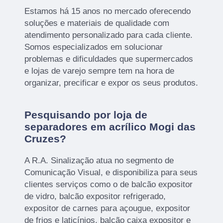
Estamos há 15 anos no mercado oferecendo
soluções e materiais de qualidade com
atendimento personalizado para cada cliente.
Somos especializados em solucionar
problemas e dificuldades que supermercados
e lojas de varejo sempre tem na hora de
organizar, precificar e expor os seus produtos.
Pesquisando por loja de
separadores em acrílico Mogi das
Cruzes?
A R.A. Sinalização atua no segmento de
Comunicação Visual, e disponibiliza para seus
clientes serviços como o de balcão expositor
de vidro, balcão expositor refrigerado,
expositor de carnes para açougue, expositor
de frios e laticínios, balcão caixa expositor e