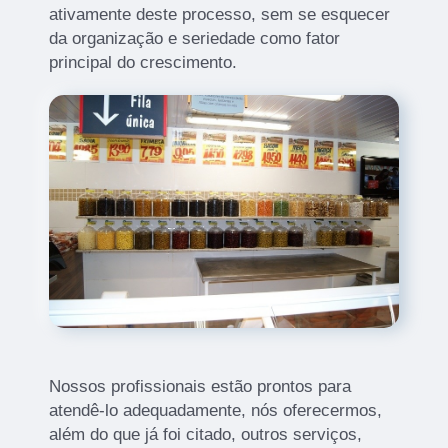
ativamente deste processo, sem se esquecer
da organização e seriedade como fator
principal do crescimento.
Nossos profissionais estão prontos para
atendê-lo adequadamente, nós oferecermos,
além do que já foi citado, outros serviços,