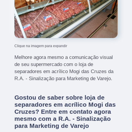
Clique na imagem para expandir
Melhore agora mesmo a comunicação visual
de seu supermercado com o loja de
separadores em acrílico Mogi das Cruzes da
R.A. - Sinalização para Marketing de Varejo.
Gostou de saber sobre loja de
separadores em acrílico Mogi das
Cruzes? Entre em contato agora
mesmo com a R.A. - Sinalização
para Marketing de Varejo