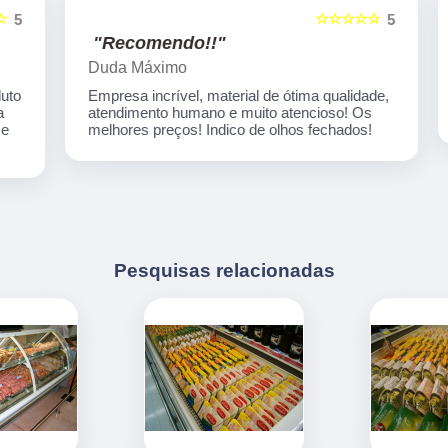
☆☆☆☆☆
5
5
"Recomendo!!"
Duda Máximo
o
Empresa incrível, material de ótima qualidade,
atendimento humano e muito atencioso! Os
melhores preços! Indico de olhos fechados!
Pesquisas relacionadas