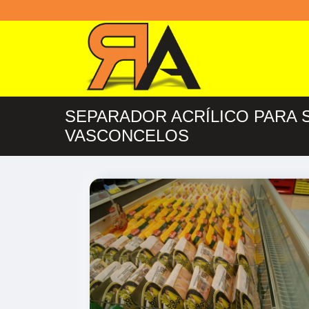
SEPARADOR ACRÍLICO PARA
VASCONCELOS