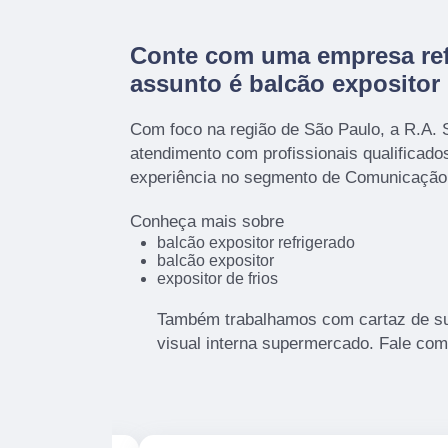
Conte com uma empresa ref
assunto é
balcão expositor 
Com foco na região de São Paulo, a R.A. 
atendimento com profissionais qualificad
experiência no segmento de Comunicação 
Conheça mais sobre
balcão expositor refrigerado
balcão expositor
expositor de frios
Também trabalhamos com cartaz de s
visual interna supermercado. Fale com