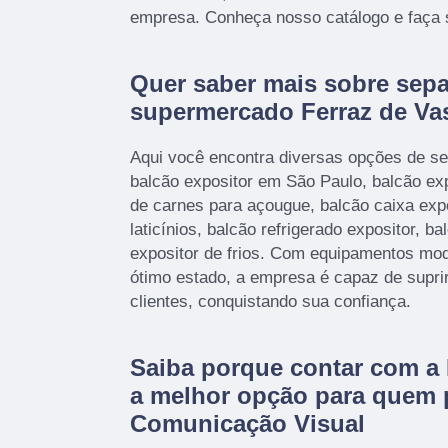
empresa. Conheça nosso catálogo e faça 
Quer saber mais sobre separ
supermercado Ferraz de Va
Aqui você encontra diversas opções de se
balcão expositor em São Paulo, balcão expo
de carnes para açougue, balcão caixa expos
laticínios, balcão refrigerado expositor, ba
expositor de frios. Com equipamentos mod
ótimo estado, a empresa é capaz de supri
clientes, conquistando sua confiança.
Saiba porque contar com a 
a melhor opção para quem 
Comunicação Visual