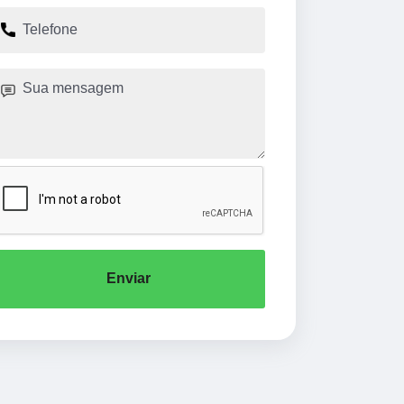
Enviar