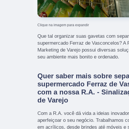
Clique na imagem para expandir
Que tal organizar suas gavetas com separa
supermercado Ferraz de Vasconcelos? A R
Marketing de Varejo possui diversas soluç
seu ambiente mais bonito e ordenado.
Quer saber mais sobre separ
supermercado Ferraz de Vas
com a nossa R.A. - Sinaliza
de Varejo
Com a R.A. você dá vida a ideias inovador
aperfeiçoar o seu negócio. Trabalhamos 
em acrílicos, desde brindes até móveis e 