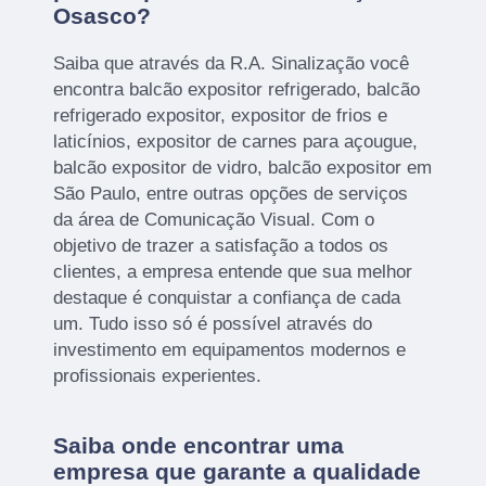
Osasco?
Saiba que através da R.A. Sinalização você
encontra balcão expositor refrigerado, balcão
refrigerado expositor, expositor de frios e
laticínios, expositor de carnes para açougue,
balcão expositor de vidro, balcão expositor em
São Paulo, entre outras opções de serviços
da área de Comunicação Visual. Com o
objetivo de trazer a satisfação a todos os
clientes, a empresa entende que sua melhor
destaque é conquistar a confiança de cada
um. Tudo isso só é possível através do
investimento em equipamentos modernos e
profissionais experientes.
Saiba onde encontrar uma
empresa que garante a qualidade