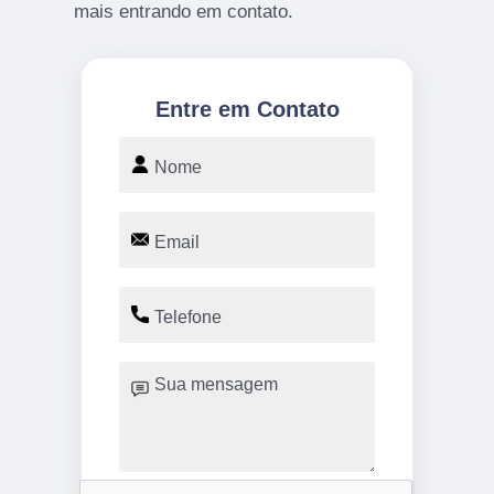
mais entrando em contato.
Entre em Contato