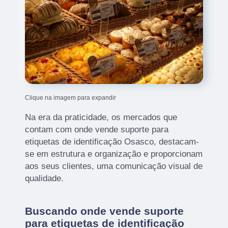
Clique na imagem para expandir
Na era da praticidade, os mercados que
contam com onde vende suporte para
etiquetas de identificação Osasco, destacam-
se em estrutura e organização e proporcionam
aos seus clientes, uma comunicação visual de
qualidade.
Buscando onde vende suporte
para etiquetas de identificação