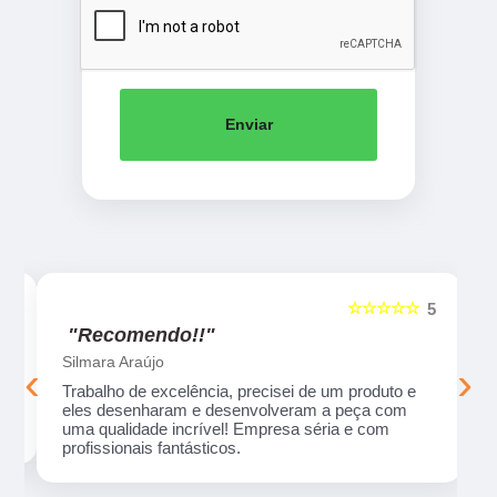
Enviar
☆☆☆☆☆
5
5
"Recomendo!!"
Silmara Araújo
‹
›
Trabalho de excelência, precisei de um produto e
eles desenharam e desenvolveram a peça com
uma qualidade incrível! Empresa séria e com
profissionais fantásticos.