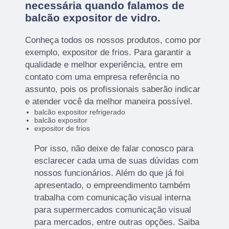
necessária quando falamos de
balcão expositor de vidro.
Conheça todos os nossos produtos, como por
exemplo, expositor de frios. Para garantir a
qualidade e melhor experiência, entre em
contato com uma empresa referência no
assunto, pois os profissionais saberão indicar
e atender você da melhor maneira possível.
balcão expositor refrigerado
balcão expositor
expositor de frios
Por isso, não deixe de falar conosco para
esclarecer cada uma de suas dúvidas com
nossos funcionários. Além do que já foi
apresentado, o empreendimento também
trabalha com comunicação visual interna
para supermercados comunicação visual
para mercados, entre outras opções. Saiba