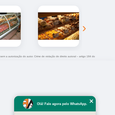
›
 sem a autorização do autor. Crime de violação de direito autoral – artigo 184 do
Olá! Fale agora pelo WhatsApp.