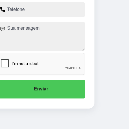
Enviar