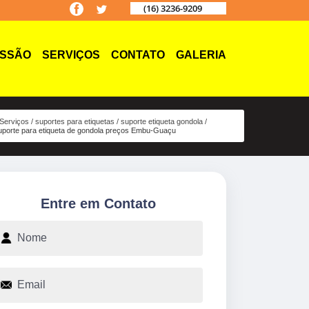
(16) 3236-9209
ISSÃO
SERVIÇOS
CONTATO
GALERIA
Serviços
suportes para etiquetas
suporte etiqueta gondola
uporte para etiqueta de gondola preços Embu-Guaçu
Entre em Contato