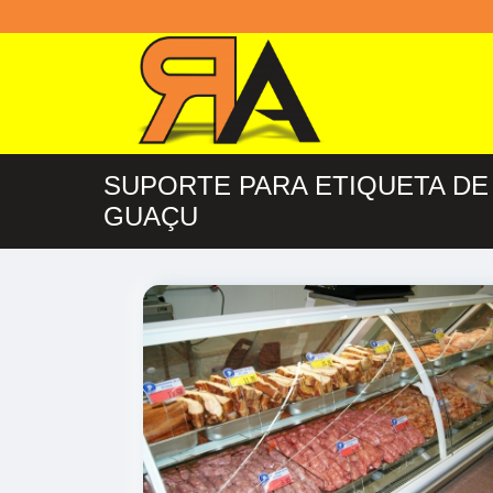
SUPORTE PARA ETIQUETA D
GUAÇU