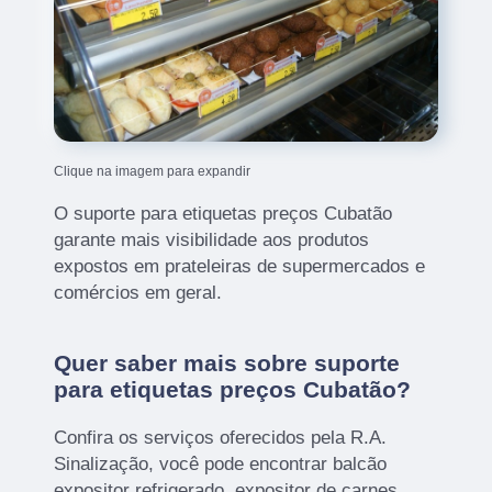
Clique na imagem para expandir
O suporte para etiquetas preços Cubatão
garante mais visibilidade aos produtos
expostos em prateleiras de supermercados e
comércios em geral.
Quer saber mais sobre suporte
para etiquetas preços Cubatão?
Confira os serviços oferecidos pela R.A.
Sinalização, você pode encontrar balcão
expositor refrigerado, expositor de carnes