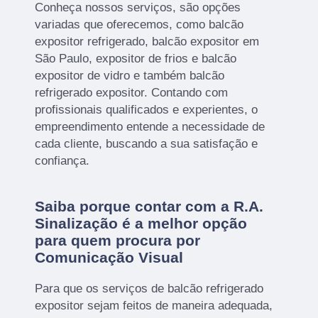
Conheça nossos serviços, são opções
variadas que oferecemos, como balcão
expositor refrigerado, balcão expositor em
São Paulo, expositor de frios e balcão
expositor de vidro e também balcão
refrigerado expositor. Contando com
profissionais qualificados e experientes, o
empreendimento entende a necessidade de
cada cliente, buscando a sua satisfação e
confiança.
Saiba porque contar com a R.A.
Sinalização é a melhor opção
para quem procura por
Comunicação Visual
Para que os serviços de balcão refrigerado
expositor sejam feitos de maneira adequada,