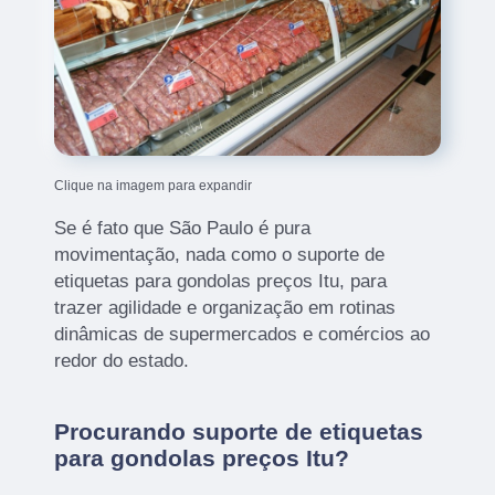
Clique na imagem para expandir
Se é fato que São Paulo é pura
movimentação, nada como o suporte de
etiquetas para gondolas preços Itu, para
trazer agilidade e organização em rotinas
dinâmicas de supermercados e comércios ao
redor do estado.
Procurando suporte de etiquetas
para gondolas preços Itu?