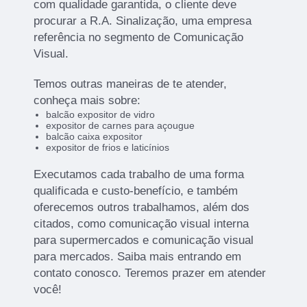
com qualidade garantida, o cliente deve
procurar a R.A. Sinalização, uma empresa
referência no segmento de Comunicação
Visual.
Temos outras maneiras de te atender,
conheça mais sobre:
balcão expositor de vidro
expositor de carnes para açougue
balcão caixa expositor
expositor de frios e laticínios
Executamos cada trabalho de uma forma
qualificada e custo-benefício, e também
oferecemos outros trabalhamos, além dos
citados, como comunicação visual interna
para supermercados e comunicação visual
para mercados. Saiba mais entrando em
contato conosco. Teremos prazer em atender
você!