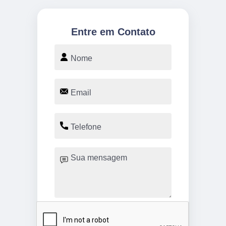
Entre em Contato