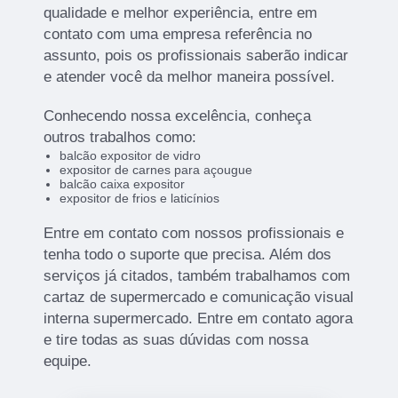
qualidade e melhor experiência, entre em
contato com uma empresa referência no
assunto, pois os profissionais saberão indicar
e atender você da melhor maneira possível.
Conhecendo nossa excelência, conheça
outros trabalhos como:
balcão expositor de vidro
expositor de carnes para açougue
balcão caixa expositor
expositor de frios e laticínios
Entre em contato com nossos profissionais e
tenha todo o suporte que precisa. Além dos
serviços já citados, também trabalhamos com
cartaz de supermercado e comunicação visual
interna supermercado. Entre em contato agora
e tire todas as suas dúvidas com nossa
equipe.