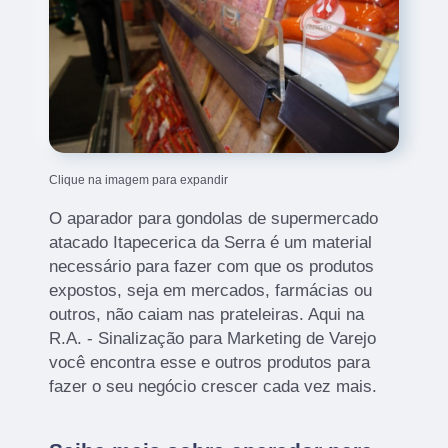
Clique na imagem para expandir
O aparador para gondolas de supermercado
atacado Itapecerica da Serra é um material
necessário para fazer com que os produtos
expostos, seja em mercados, farmácias ou
outros, não caiam nas prateleiras. Aqui na
R.A. - Sinalização para Marketing de Varejo
você encontra esse e outros produtos para
fazer o seu negócio crescer cada vez mais.