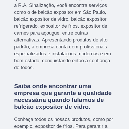
a R.A. Sinalização, você encontra serviços
como o de balcão expositor em São Paulo,
balcão expositor de vidro, balcão expositor
refrigerado, expositor de frios, expositor de
carnes para açougue, entre outras
alternativas. Apresentando produtos de alto
padrão, a empresa conta com profissionais
especializados e instalações modernas e em
bom estado, conquistando então a confiança
de todos.
Saiba onde encontrar uma
empresa que garante a qualidade
necessária quando falamos de
balcão expositor de vidro.
Conheça todos os nossos produtos, como por
exemplo, expositor de frios. Para garantir a