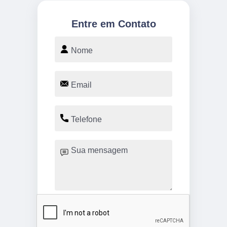
Entre em Contato