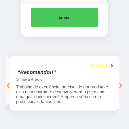
Enviar
☆☆☆☆☆
5
5
"Recomendo!!"
Silmara Araújo
‹
›
Trabalho de excelência, precisei de um produto e
eles desenharam e desenvolveram a peça com
uma qualidade incrível! Empresa séria e com
profissionais fantásticos.