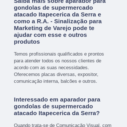
Saiba mais sobre aparador para
gondolas de supermercado
atacado Itapecerica da Serra e
como a R.A. - Sinalização para
Marketing de Varejo pode te
ajudar com esse e outros
produtos
Temos profissionais qualificados e prontos
para atender todos os nossos clientes de
acordo com as suas necessidades.
Oferecemos placas diversas, expositor,
comunicação interna, balcões e outros.
Interessado em aparador para
gondolas de supermercado
atacado Itapecerica da Serra?
Quando trata-se de Comunicação Visual, com