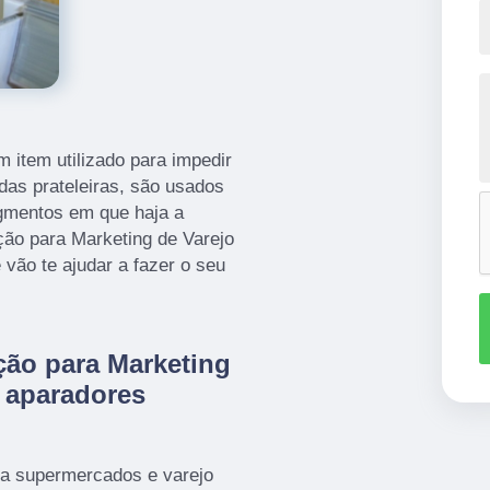
 item utilizado para impedir
as prateleiras, são usados
gmentos em que haja a
ção para Marketing de Varejo
 vão te ajudar a fazer o seu
ção para Marketing
m aparadores
a supermercados e varejo