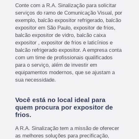
Conte com a R.A. Sinalização para solicitar
serviços do ramo de Comunicação Visual, por
exemplo, balcão expositor refrigerado, balcão
expositor em São Paulo, expositor de frios,
balcão expositor de vidro, balcão caixa
expositor , expositor de frios e laticínios e
balcão refrigerado expositor. A empresa conta
com um time de profissionais qualificados
para o serviço, além de investir em
equipamentos modernos, que se ajustam a
sua necessidade.
Você está no local ideal para
quem procura por
expositor de
frios
.
A R.A. Sinalização tem a missão de oferecer
as melhores soluções para precificação,