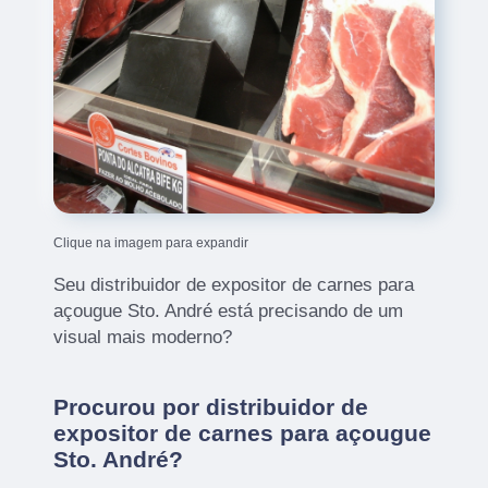
Clique na imagem para expandir
Seu distribuidor de expositor de carnes para
açougue Sto. André está precisando de um
visual mais moderno?
Procurou por distribuidor de
expositor de carnes para açougue
Sto. André?