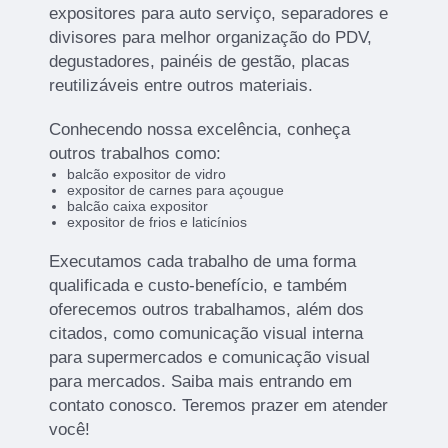
expositores para auto serviço, separadores e
divisores para melhor organização do PDV,
degustadores, painéis de gestão, placas
reutilizáveis entre outros materiais.
Conhecendo nossa excelência, conheça
outros trabalhos como:
balcão expositor de vidro
expositor de carnes para açougue
balcão caixa expositor
expositor de frios e laticínios
Executamos cada trabalho de uma forma
qualificada e custo-benefício, e também
oferecemos outros trabalhamos, além dos
citados, como comunicação visual interna
para supermercados e comunicação visual
para mercados. Saiba mais entrando em
contato conosco. Teremos prazer em atender
você!