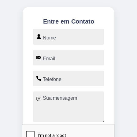
Entre em Contato