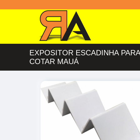
EXPOSITOR ESCADINHA PAR
COTAR MAUÁ