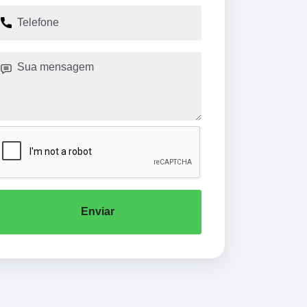
Enviar