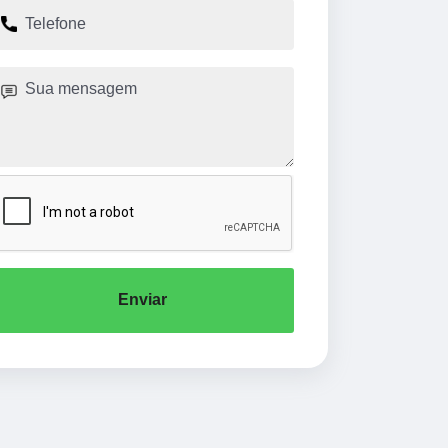
Enviar