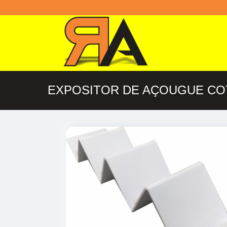
EXPOSITOR DE AÇOUGUE CO