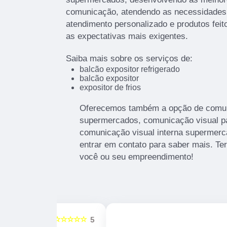
comunicação, atendendo as necessidades 
atendimento personalizado e produtos fei
as expectativas mais exigentes.
Saiba mais sobre os serviços de:
balcão expositor refrigerado
balcão expositor
expositor de frios
Oferecemos também a opção de comuni
supermercados, comunicação visual p
comunicação visual interna supermerc
entrar em contato para saber mais. Te
você ou seu empreendimento!
☆☆☆☆☆
☆☆☆☆☆
5