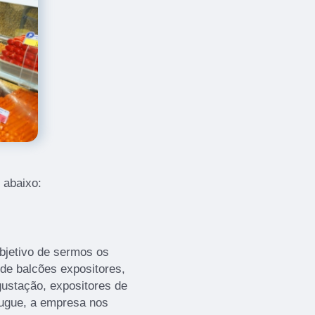
 abaixo:
bjetivo de sermos os
 de balcões expositores,
ustação, expositores de
ougue, a empresa nos