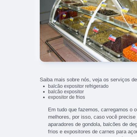
Saiba mais sobre nós, veja os serviços de
balcão expositor refrigerado
balcão expositor
expositor de frios
Em tudo que fazemos, carregamos o o
melhores, por isso, caso você precise
aparadores de gondola, balcões de deg
frios e expositores de carnes para aç