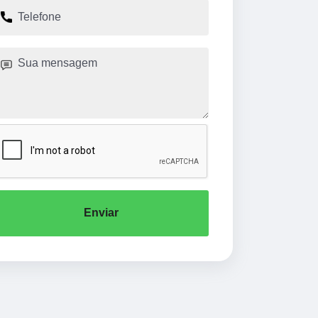
Enviar