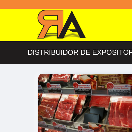
DISTRIBUIDOR DE EXPOSITO