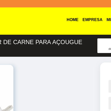
HOME
EMPRESA
M
R DE CARNE PARA AÇOUGUE
d