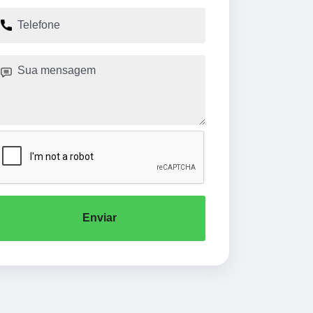
Enviar