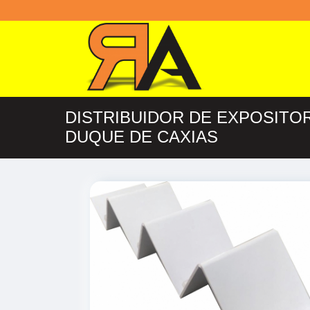
DISTRIBUIDOR DE EXPOSITO
DUQUE DE CAXIAS