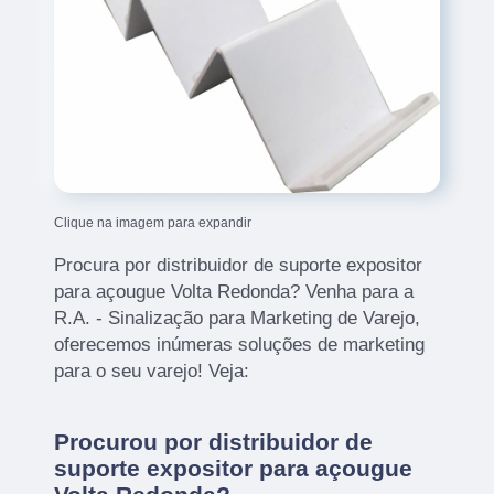
Clique na imagem para expandir
Procura por distribuidor de suporte expositor
para açougue Volta Redonda? Venha para a
R.A. - Sinalização para Marketing de Varejo,
oferecemos inúmeras soluções de marketing
para o seu varejo! Veja:
Procurou por distribuidor de
suporte expositor para açougue