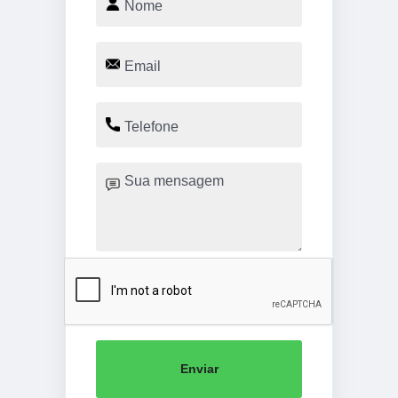
Enviar