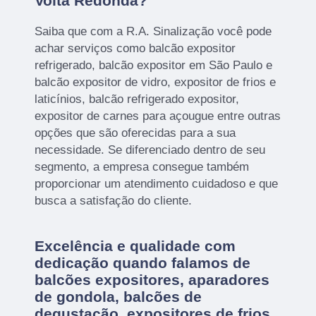
Volta Redonda?
Saiba que com a R.A. Sinalização você pode
achar serviços como balcão expositor
refrigerado, balcão expositor em São Paulo e
balcão expositor de vidro, expositor de frios e
laticínios, balcão refrigerado expositor,
expositor de carnes para açougue entre outras
opções que são oferecidas para a sua
necessidade. Se diferenciado dentro de seu
segmento, a empresa consegue também
proporcionar um atendimento cuidadoso e que
busca a satisfação do cliente.
Excelência e qualidade com
dedicação quando falamos de
balcões expositores, aparadores
de gondola, balcões de
degustação, expositores de frios