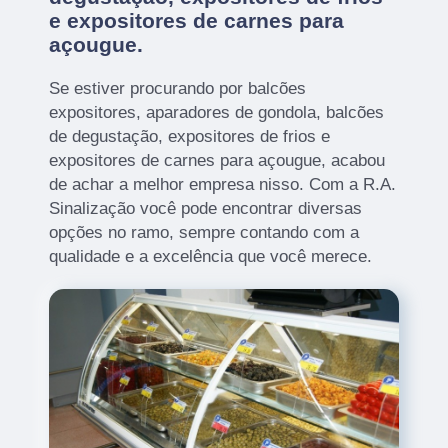
e expositores de carnes para
açougue.
Se estiver procurando por balcões
expositores, aparadores de gondola, balcões
de degustação, expositores de frios e
expositores de carnes para açougue, acabou
de achar a melhor empresa nisso. Com a R.A.
Sinalização você pode encontrar diversas
opções no ramo, sempre contando com a
qualidade e a excelência que você merece.