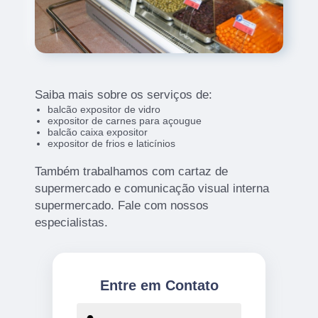
Saiba mais sobre os serviços de:
balcão expositor de vidro
expositor de carnes para açougue
balcão caixa expositor
expositor de frios e laticínios
Também trabalhamos com cartaz de
supermercado e comunicação visual interna
supermercado. Fale com nossos
especialistas.
Entre em Contato