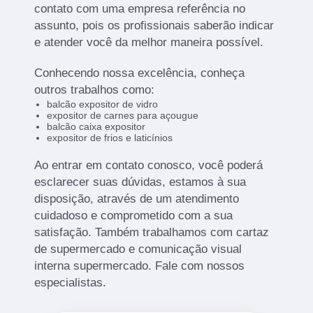
contato com uma empresa referência no
assunto, pois os profissionais saberão indicar
e atender você da melhor maneira possível.
Conhecendo nossa excelência, conheça
outros trabalhos como:
balcão expositor de vidro
expositor de carnes para açougue
balcão caixa expositor
expositor de frios e laticínios
Ao entrar em contato conosco, você poderá
esclarecer suas dúvidas, estamos à sua
disposição, através de um atendimento
cuidadoso e comprometido com a sua
satisfação. Também trabalhamos com cartaz
de supermercado e comunicação visual
interna supermercado. Fale com nossos
especialistas.