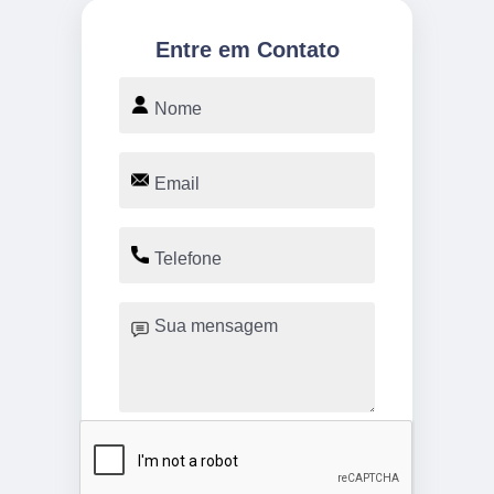
Entre em Contato