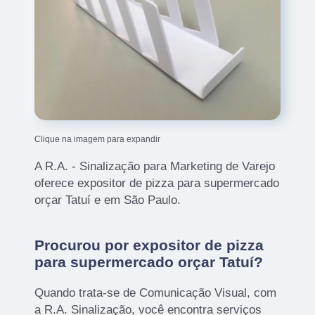
Clique na imagem para expandir
A R.A. - Sinalização para Marketing de Varejo
oferece expositor de pizza para supermercado
orçar Tatuí e em São Paulo.
Procurou por expositor de pizza
para supermercado orçar Tatuí?
Quando trata-se de Comunicação Visual, com
a R.A. Sinalização, você encontra serviços