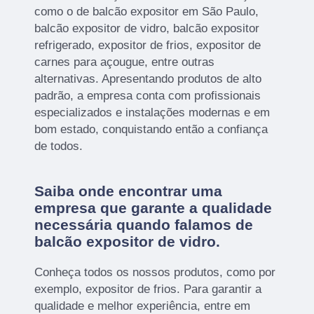
como o de balcão expositor em São Paulo,
balcão expositor de vidro, balcão expositor
refrigerado, expositor de frios, expositor de
carnes para açougue, entre outras
alternativas. Apresentando produtos de alto
padrão, a empresa conta com profissionais
especializados e instalações modernas e em
bom estado, conquistando então a confiança
de todos.
Saiba onde encontrar uma
empresa que garante a qualidade
necessária quando falamos de
balcão expositor de vidro.
Conheça todos os nossos produtos, como por
exemplo, expositor de frios. Para garantir a
qualidade e melhor experiência, entre em