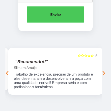
Enviar
☆☆☆☆☆
5
5
"Recomendo!!"
Silmara Araújo
‹
›
Trabalho de excelência, precisei de um produto e
eles desenharam e desenvolveram a peça com
uma qualidade incrível! Empresa séria e com
profissionais fantásticos.