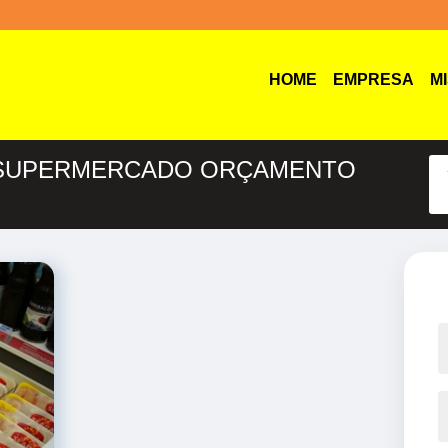
HOME
EMPRESA
M
A SUPERMERCADO ORÇAMENTO