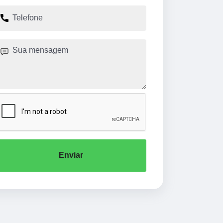
Enviar