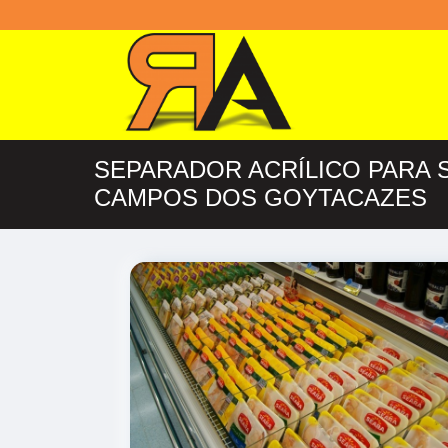
SEPARADOR ACRÍLICO PAR
CAMPOS DOS GOYTACAZES